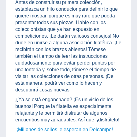
Antes de construir su primera colección,
establezca un hilo conductor para definir lo que
quiere mostrar, porque es muy raro que pueda
presentar todas sus piezas. Hable con los
coleccionistas que ya han expuesto en
competiciones. ¡Le darán valiosos consejos! No
dude en unirse a alguna asociación filatélica. ¡Le
recibirán con los brazos abiertos! Tómese
también el tiempo de leer las instrucciones
cuidadosamente para evitar perder puntos por
una tontería y, sobre todo, tómese el tiempo de
visitar las colecciones de otras personas. ¡De
esta manera, podrá ver cómo lo hacen y
descubrirá cosas nuevas!
¿Ya se está enganchado? ¡Es un vicio de los
buenos! Porque la filatelia es especialmente
relajante y le permitirá disfrutar de algunos
encuentros muy agradables. Así que, ¡disfrútelo!
¡Millones de sellos le esperan en Delcampe!