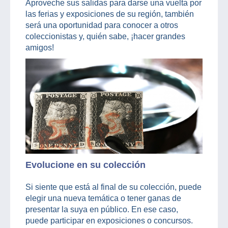
Aproveche sus salidas para darse una vuelta por
las ferias y exposiciones de su región, también
será una oportunidad para conocer a otros
coleccionistas y, quién sabe, ¡hacer grandes
amigos!
Evolucione en su colección
Si siente que está al final de su colección, puede
elegir una nueva temática o tener ganas de
presentar la suya en público. En ese caso,
puede participar en exposiciones o concursos.