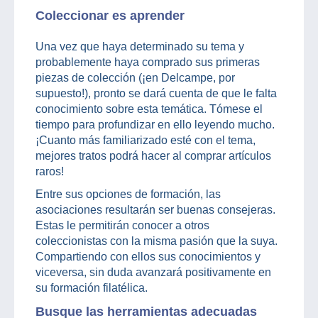
Coleccionar es aprender
Una vez que haya determinado su tema y
probablemente haya comprado sus primeras
piezas de colección (¡en Delcampe, por
supuesto!), pronto se dará cuenta de que le falta
conocimiento sobre esta temática. Tómese el
tiempo para profundizar en ello leyendo mucho.
¡Cuanto más familiarizado esté con el tema,
mejores tratos podrá hacer al comprar artículos
raros!
Entre sus opciones de formación, las
asociaciones resultarán ser buenas consejeras.
Estas le permitirán conocer a otros
coleccionistas con la misma pasión que la suya.
Compartiendo con ellos sus conocimientos y
viceversa, sin duda avanzará positivamente en
su formación filatélica.
Busque las herramientas adecuadas