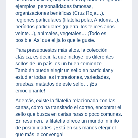
ejemplos: personalidades famosas,
organizaciones benéficas (Cruz Roja…),
regiones particulares (filatelia polar, Andorra…),
períodos particulares (guerra, los felices años
veinte…), animales, vegetales… ¡Todo es
posible! Así que elija lo que le guste.
Para presupuestos más altos, la colección
clásica, es decir, la que incluye los diferentes
sellos de un país, es un buen comienzo.
También puede elegir un sello en particular y
estudiar todas las impresiones, variedades,
pruebas, matados de este sello… ¡Es
emocionante!
Además, existe la filatelia relacionada con las
cartas, cómo ha transitado el correo, encontrar el
sello que busca en cartas raras o poco comunes.
En resumen, la filatelia ofrece un mundo infinito
de posibilidades. ¡Está en sus manos elegir el
que más le convenga!