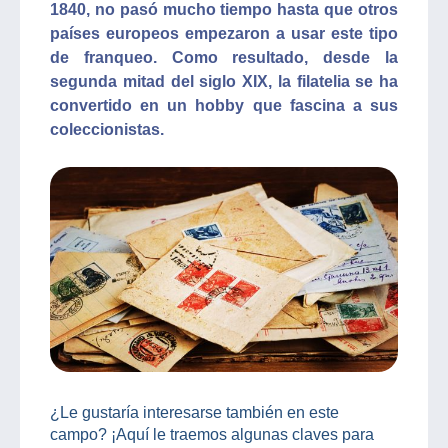
1840, no pasó mucho tiempo hasta que otros
países europeos empezaron a usar este tipo
de franqueo. Como resultado, desde la
segunda mitad del siglo XIX, la filatelia se ha
convertido en un hobby que fascina a sus
coleccionistas.
¿Le gustaría interesarse también en este
campo? ¡Aquí le traemos algunas claves para