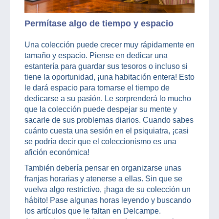
Permítase algo de tiempo y espacio
Una colección puede crecer muy rápidamente en
tamaño y espacio. Piense en dedicar una
estantería para guardar sus tesoros o incluso si
tiene la oportunidad, ¡una habitación entera! Esto
le dará espacio para tomarse el tiempo de
dedicarse a su pasión. Le sorprenderá lo mucho
que la colección puede despejar su mente y
sacarle de sus problemas diarios. Cuando sabes
cuánto cuesta una sesión en el psiquiatra, ¡casi
se podría decir que el coleccionismo es una
afición económica!
También debería pensar en organizarse unas
franjas horarias y atenerse a ellas. Sin que se
vuelva algo restrictivo, ¡haga de su colección un
hábito! Pase algunas horas leyendo y buscando
los artículos que le faltan en Delcampe.