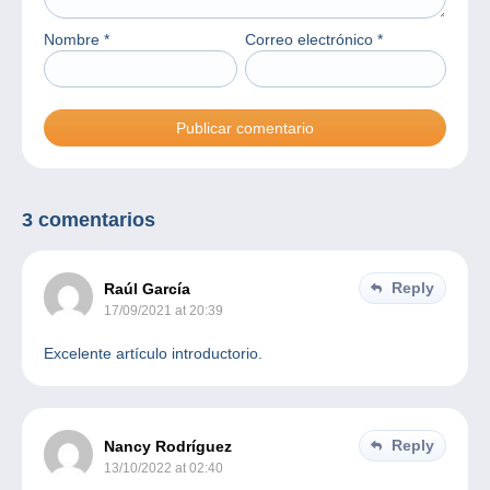
Nombre
*
Correo electrónico
*
3 comentarios
Reply
Raúl García
17/09/2021 at 20:39
Excelente artículo introductorio.
Reply
Nancy Rodríguez
13/10/2022 at 02:40