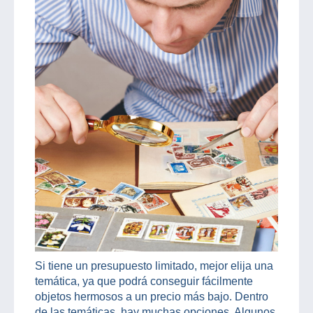
Si tiene un presupuesto limitado, mejor elija una
temática, ya que podrá conseguir fácilmente
objetos hermosos a un precio más bajo. Dentro
de las temáticas, hay muchas opciones. Algunos