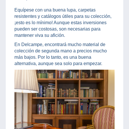
Equípese con una buena lupa, carpetas
resistentes y catálogos útiles para su colección,
¡esto es lo mínimo! Aunque estas inversiones
pueden ser costosas, son necesarias para
mantener viva su afición.
En Delcampe, encontrará mucho material de
colección de segunda mano a precios mucho
más bajos. Por lo tanto, es una buena
alternativa, aunque sea solo para empezar.