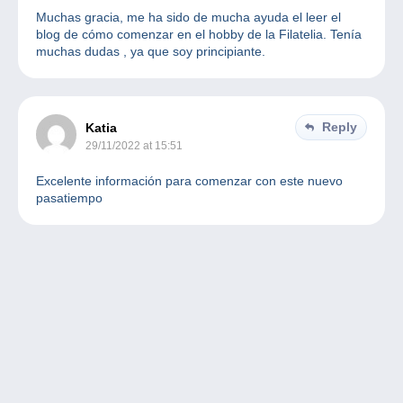
Muchas gracia, me ha sido de mucha ayuda el leer el
blog de cómo comenzar en el hobby de la Filatelia. Tenía
muchas dudas , ya que soy principiante.
Reply
Katia
29/11/2022 at 15:51
Excelente información para comenzar con este nuevo
pasatiempo