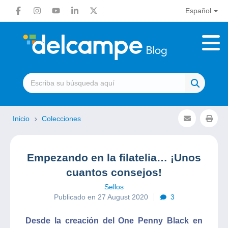
Español
Inicio
Colecciones
Empezando en la filatelia… ¡Unos
cuantos consejos!
Sellos
Publicado en 27 August 2020
3
Desde la creación del One Penny Black en