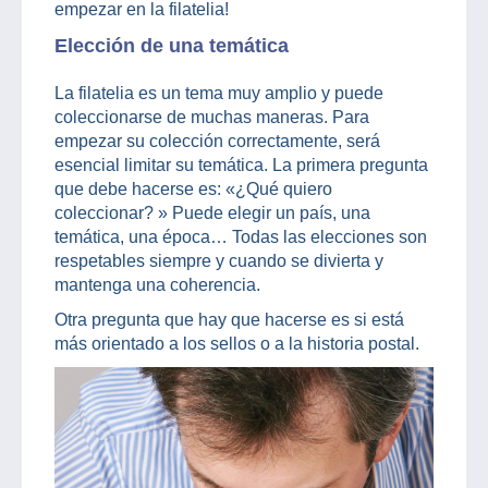
empezar en la filatelia!
Elección de una temática
La filatelia es un tema muy amplio y puede
coleccionarse de muchas maneras. Para
empezar su colección correctamente, será
esencial limitar su temática. La primera pregunta
que debe hacerse es: «¿Qué quiero
coleccionar? » Puede elegir un país, una
temática, una época… Todas las elecciones son
respetables siempre y cuando se divierta y
mantenga una coherencia.
Otra pregunta que hay que hacerse es si está
más orientado a los sellos o a la historia postal.