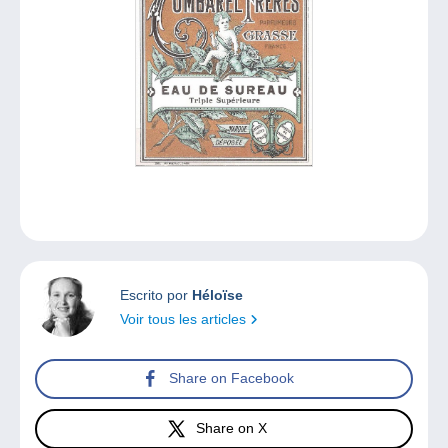
Escrito por
Héloïse
Voir tous les articles
Share on Facebook
Share on X