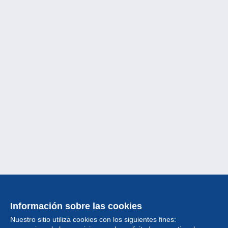
Información sobre las cookies
Nuestro sitio utiliza cookies con los siguientes fines: