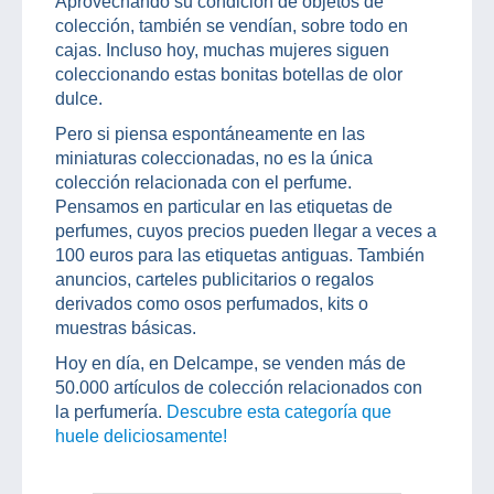
Aprovechando su condición de objetos de
colección, también se vendían, sobre todo en
cajas. Incluso hoy, muchas mujeres siguen
coleccionando estas bonitas botellas de olor
dulce.
Pero si piensa espontáneamente en las
miniaturas coleccionadas, no es la única
colección relacionada con el perfume.
Pensamos en particular en las etiquetas de
perfumes, cuyos precios pueden llegar a veces a
100 euros para las etiquetas antiguas. También
anuncios, carteles publicitarios o regalos
derivados como osos perfumados, kits o
muestras básicas.
Hoy en día, en Delcampe, se venden más de
50.000 artículos de colección relacionados con
la perfumería.
Descubre esta categoría que
huele deliciosamente!