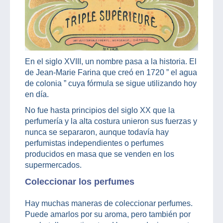
En el siglo XVIII, un nombre pasa a la historia. El
de Jean-Marie Farina que creó en 1720 ” el agua
de colonia ” cuya fórmula se sigue utilizando hoy
en día.
No fue hasta principios del siglo XX que la
perfumería y la alta costura unieron sus fuerzas y
nunca se separaron, aunque todavía hay
perfumistas independientes o perfumes
producidos en masa que se venden en los
supermercados.
Coleccionar los perfumes
Hay muchas maneras de coleccionar perfumes.
Puede amarlos por su aroma, pero también por