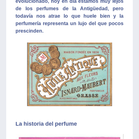
evolucionado, hoy en día estamos muy lejos
de los perfumes de la Antigüedad, pero
todavía nos atrae lo que huele bien y la
perfumería representa un lujo del que pocos
prescinden.
La historia del perfume