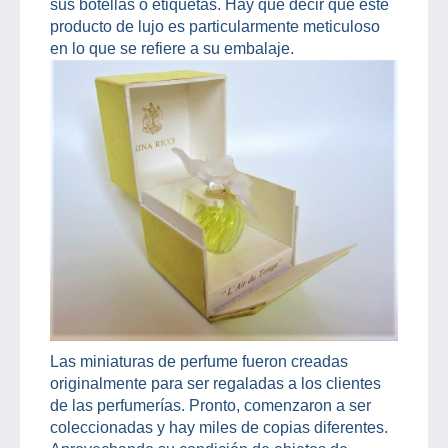
sus botellas o etiquetas. Hay que decir que este
producto de lujo es particularmente meticuloso
en lo que se refiere a su embalaje.
Las miniaturas de perfume fueron creadas
originalmente para ser regaladas a los clientes
de las perfumerías. Pronto, comenzaron a ser
coleccionadas y hay miles de copias diferentes.