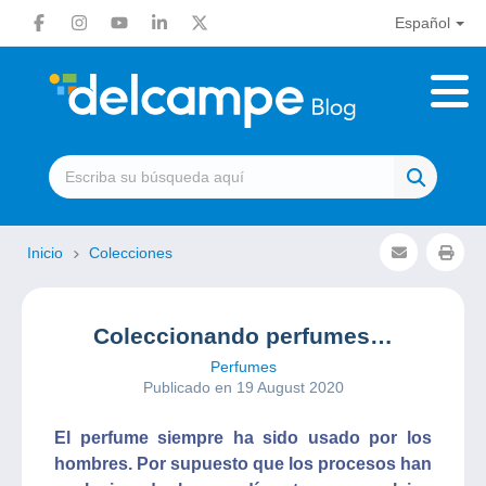
Español
Inicio
Colecciones
Coleccionando perfumes…
Perfumes
Publicado en 19 August 2020
El perfume siempre ha sido usado por los
hombres. Por supuesto que los procesos han