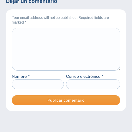
Dejar un comentario
Your email address will not be published. Required fields are
marked
*
Nombre
*
Correo electrónico
*