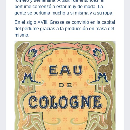
romero y trementina. A partir de entonces, el
perfume comenzó a estar muy de moda. La
gente se perfuma mucho a sí misma y a su ropa.
En el siglo XVIII, Grasse se convirtió en la capital
del perfume gracias a la producción en masa del
mismo.