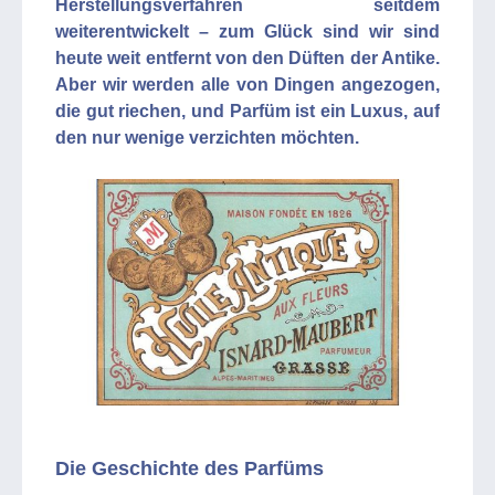
Herstellungsverfahren seitdem
weiterentwickelt – zum Glück sind wir sind
heute weit entfernt von den Düften der Antike.
Aber wir werden alle von Dingen angezogen,
die gut riechen, und Parfüm ist ein Luxus, auf
den nur wenige verzichten möchten.
Die Geschichte des Parfüms