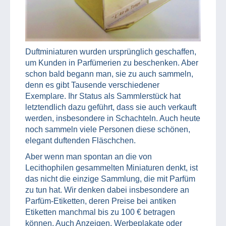
Duftminiaturen wurden ursprünglich geschaffen,
um Kunden in Parfümerien zu beschenken. Aber
schon bald begann man, sie zu auch sammeln,
denn es gibt Tausende verschiedener
Exemplare. Ihr Status als Sammlerstück hat
letztendlich dazu geführt, dass sie auch verkauft
werden, insbesondere in Schachteln. Auch heute
noch sammeln viele Personen diese schönen,
elegant duftenden Fläschchen.
Aber wenn man spontan an die von
Lecithophilen gesammelten Miniaturen denkt, ist
das nicht die einzige Sammlung, die mit Parfüm
zu tun hat. Wir denken dabei insbesondere an
Parfüm-Etiketten, deren Preise bei antiken
Etiketten manchmal bis zu 100 € betragen
können. Auch Anzeigen, Werbeplakate oder