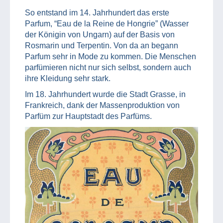
So entstand im 14. Jahrhundert das erste
Parfum, “Eau de la Reine de Hongrie” (Wasser
der Königin von Ungarn) auf der Basis von
Rosmarin und Terpentin. Von da an begann
Parfum sehr in Mode zu kommen. Die Menschen
parfümieren nicht nur sich selbst, sondern auch
ihre Kleidung sehr stark.
Im 18. Jahrhundert wurde die Stadt Grasse, in
Frankreich, dank der Massenproduktion von
Parfüm zur Hauptstadt des Parfüms.