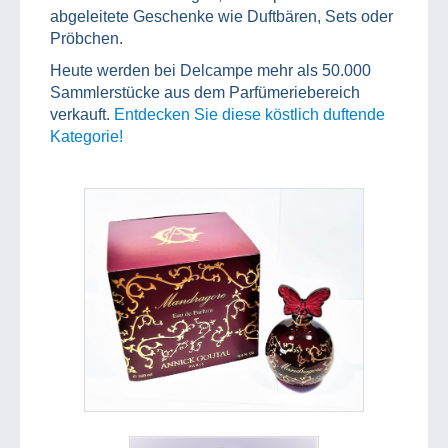
abgeleitete Geschenke wie Duftbären, Sets oder
Pröbchen.
Heute werden bei Delcampe mehr als 50.000
Sammlerstücke aus dem Parfümeriebereich
verkauft.
Entdecken Sie diese köstlich duftende
Kategorie!