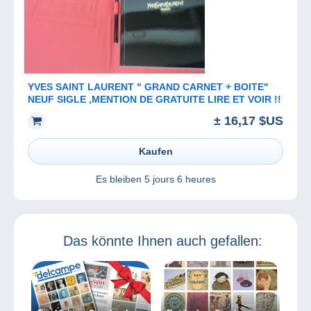
YVES SAINT LAURENT " GRAND CARNET + BOITE"
NEUF SIGLE ,MENTION DE GRATUITE LIRE ET VOIR !!
± 16,17 $US
Kaufen
Es bleiben
5 jours 6 heures
Das könnte Ihnen auch gefallen: