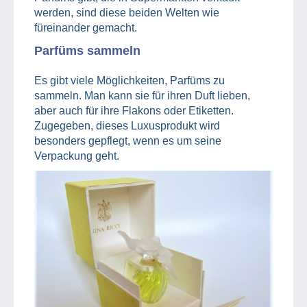
werden, sind diese beiden Welten wie
füreinander gemacht.
Parfüms sammeln
Es gibt viele Möglichkeiten, Parfüms zu
sammeln. Man kann sie für ihren Duft lieben,
aber auch für ihre Flakons oder Etiketten.
Zugegeben, dieses Luxusprodukt wird
besonders gepflegt, wenn es um seine
Verpackung geht.