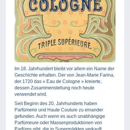
Im 18. Jahrhundert bleibt vor allem ein Name der
Geschichte erhalten. Der von Jean-Marie Farina,
der 1720 das « Eau de Cologne » kreierte,
dessen Zusammenstellung noch heute
verwendet wird.
Seit Beginn des 20. Jahrhunderts haben
Parfümerie und Haute Couture zu einander
gefunden. Auch wenn es auch unabhängige
Parfümeure oder Massenproduktionen von
Parfüms gibt, die in Supermärkten verkauft