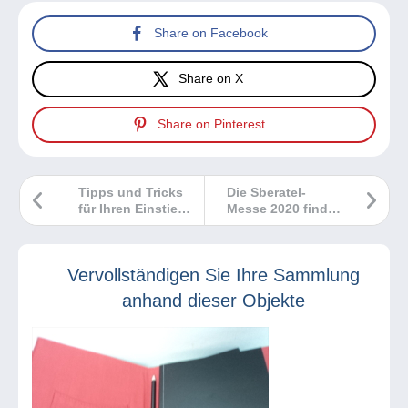
Share on Facebook
Share on X
Share on Pinterest
Tipps und Tricks
Die Sberatel-
für Ihren Einstieg
Messe 2020 findet
in die Philatelie
statt!
Vervollständigen Sie Ihre Sammlung
anhand dieser Objekte