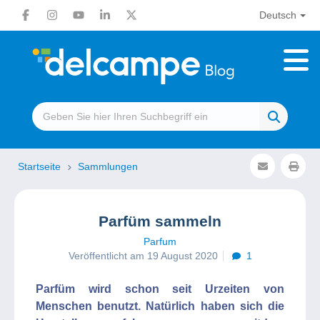
Deutsch
Startseite
Sammlungen
Parfüm sammeln
Parfum
Veröffentlicht am 19 August 2020
1
Parfüm wird schon seit Urzeiten von
Menschen benutzt. Natürlich haben sich die