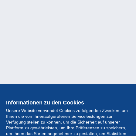
Informationen zu den Cookies
Unsere Website verwendet Cookies zu folgenden Zwecken: um
Ihnen die von Ihnenaufgerufenen Serviceleistungen zur
Verfügung stellen zu können, um die Sicherheit auf unserer
Plattform zu gewährleisten, um Ihre Präferenzen zu speichern,
um Ihnen das Surfen angenehmer zu gestalten, um Statistiken