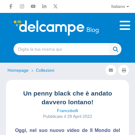
Italiano
Homepage
Collezioni
Un penny black che è andato
davvero lontano!
Francobolli
Pubblicato il 28 April 2022
Oggi, nel suo nuovo video de Il Mondo del