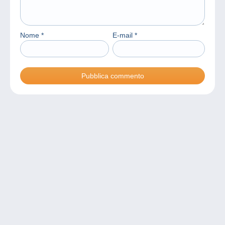
Nome
*
E-mail
*