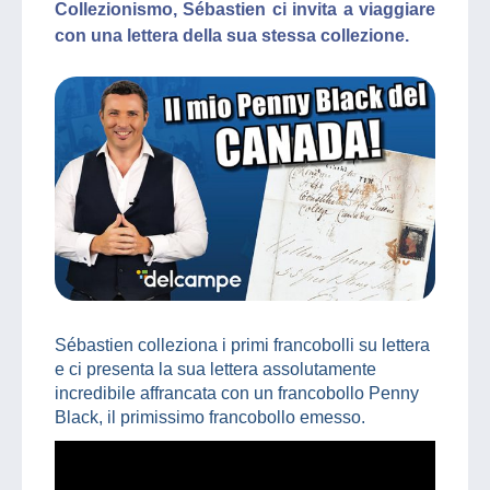
Collezionismo, Sébastien ci invita a viaggiare
con una lettera della sua stessa collezione.
Sébastien colleziona i primi francobolli su lettera
e ci presenta la sua lettera assolutamente
incredibile affrancata con un francobollo Penny
Black, il primissimo francobollo emesso.