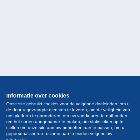
Informatie over cookies
Onze site gebruikt cookies voor de volgende doeleinden: om u
de door u gevraagde diensten te leveren, om de veiligheid van
ons platform te garanderen, om uw voorkeuren te onthouden
om het surfen aangenamer te maken, om statistieken op te
stellen om onze site aan uw behoeften aan te passen, om u
gepersonaliseerde reclame aan te bieden volgens uw
Collectie
interesses.