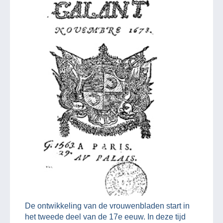
De ontwikkeling van de vrouwenbladen start in
het tweede deel van de 17e eeuw. In deze tijd