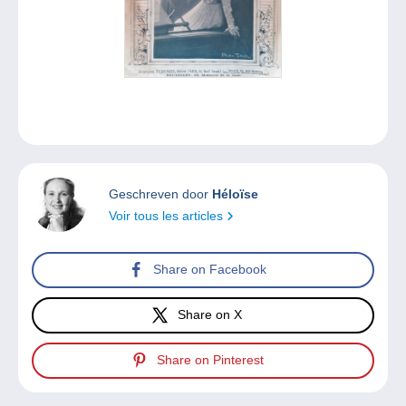
Geschreven door
Héloïse
Voir tous les articles
Share on Facebook
Share on X
Share on Pinterest