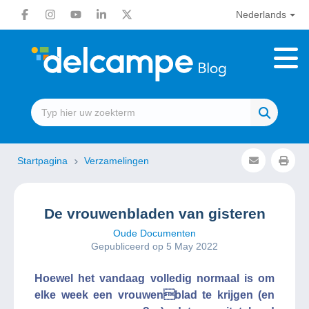
Nederlands
Startpagina
Verzamelingen
De vrouwenbladen van gisteren
Oude Documenten
Gepubliceerd op 5 May 2022
Hoewel het vandaag volledig normaal is om
elke week een vrouwenblad te krijgen (en