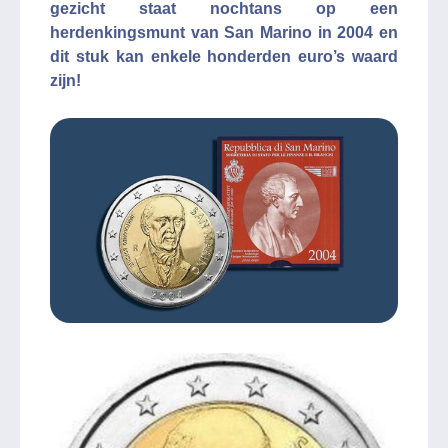
gezicht staat nochtans op een
herdenkingsmunt van San Marino in 2004 en
dit stuk kan enkele honderden euro’s waard
zijn!