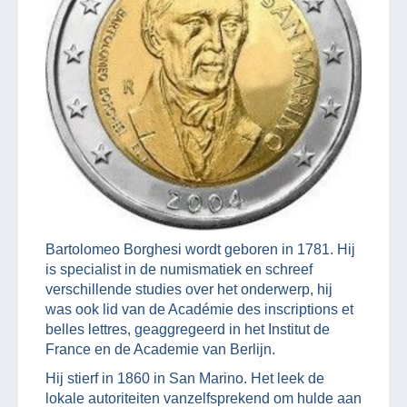
Bartolomeo Borghesi wordt geboren in 1781. Hij
is specialist in de numismatiek en schreef
verschillende studies over het onderwerp, hij
was ook lid van de Académie des inscriptions et
belles lettres, geaggregeerd in het Institut de
France en de Academie van Berlijn.
Hij stierf in 1860 in San Marino. Het leek de
lokale autoriteiten vanzelfsprekend om hulde aan