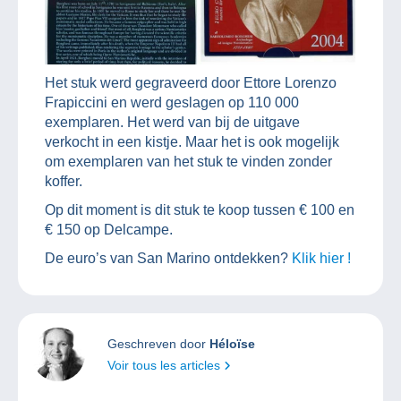
Het stuk werd gegraveerd door Ettore Lorenzo
Frapiccini en werd geslagen op 110 000
exemplaren. Het werd van bij de uitgave
verkocht in een kistje. Maar het is ook mogelijk
om exemplaren van het stuk te vinden zonder
koffer.
Op dit moment is dit stuk te koop tussen € 100 en
€ 150 op Delcampe.
De euro’s van San Marino ontdekken?
Klik hier !
Geschreven door
Héloïse
Voir tous les articles