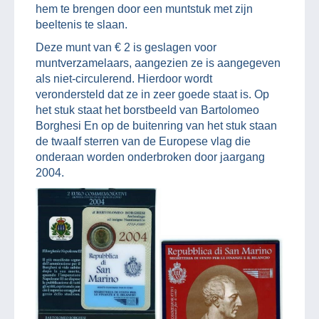
hem te brengen door een muntstuk met zijn
beeltenis te slaan.
Deze munt van € 2 is geslagen voor
muntverzamelaars, aangezien ze is aangegeven
als niet-circulerend. Hierdoor wordt
verondersteld dat ze in zeer goede staat is. Op
het stuk staat het borstbeeld van Bartolomeo
Borghesi En op de buitenring van het stuk staan
de twaalf sterren van de Europese vlag die
onderaan worden onderbroken door jaargang
2004.