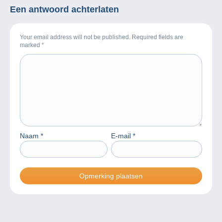
Een antwoord achterlaten
Your email address will not be published. Required fields are
marked
*
Naam
*
E-mail
*