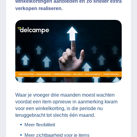
winkelkortingen aanbieden en zo sneller extra
verkopen realiseren.
Waar je vroeger drie maanden moest wachten
voordat een item opnieuw in aanmerking kwam
voor een winkelkorting, is die periode nu
teruggebracht tot slechts één maand.
Meer flexibiliteit
Meer zichtbaarheid voor je items