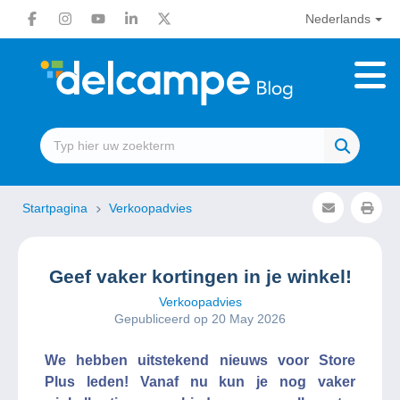
Nederlands
Startpagina
Verkoopadvies
Geef vaker kortingen in je winkel!
Verkoopadvies
Gepubliceerd op 20 May 2026
We hebben uitstekend nieuws voor Store
Plus leden! Vanaf nu kun je nog vaker