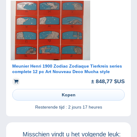
Meunier Henri 1900 Zodiac Zodiaque Tierkreis series
complete 12 pc Art Nouveau Deco Mucha style
± 848,77 $US
Kopen
Resterende tijd :
2 jours 17 heures
Misschien vindt u het volgende leuk: