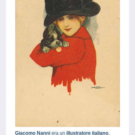
Giacomo Nanni
era un
illustratore italiano
.