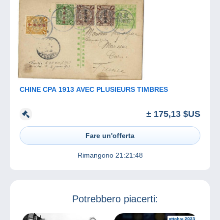
CHINE CPA 1913 AVEC PLUSIEURS TIMBRES
± 175,13 $US
Fare un'offerta
Rimangono
21:21:48
Potrebbero piacerti: