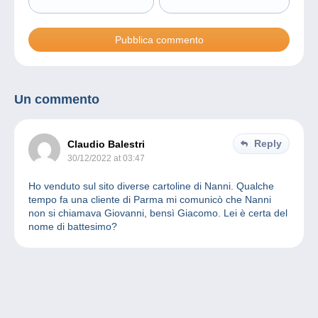
Un commento
Reply
Claudio Balestri
30/12/2022 at 03:47
Ho venduto sul sito diverse cartoline di Nanni. Qualche
tempo fa una cliente di Parma mi comunicò che Nanni
non si chiamava Giovanni, bensì Giacomo. Lei è certa del
nome di battesimo?