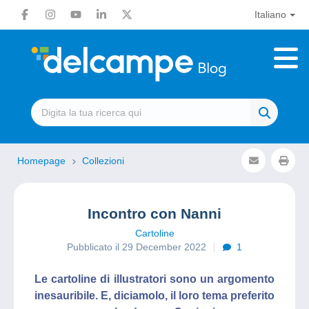
Italiano
Homepage
Collezioni
Incontro con Nanni
Cartoline
Pubblicato il 29 December 2022
1
Le cartoline di illustratori sono un argomento
inesauribile. E, diciamolo, il loro tema preferito