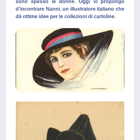
sono spesso le donne. Oggi vi propongo
d'incontrare Nanni, un illustratore italiano che
dà ottime idee per le collezioni di cartoline.