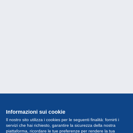
Informazioni sui cookie
Il nostro sito utilizza i cookies per le seguenti finalità: fornirti i
servizi che hai richiesto, garantire la sicurezza della nostra
piattaforma, ricordare le tue preferenze per rendere la tua