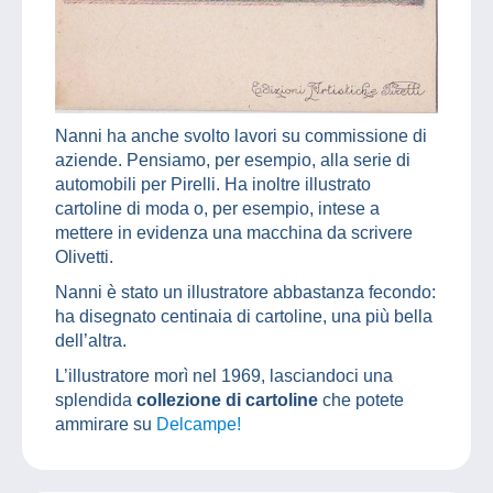
Nanni ha anche svolto lavori su commissione di
aziende. Pensiamo, per esempio, alla serie di
automobili per Pirelli. Ha inoltre illustrato
cartoline di moda o, per esempio, intese a
mettere in evidenza una macchina da scrivere
Olivetti.
Nanni è stato un illustratore abbastanza fecondo:
ha disegnato centinaia di cartoline, una più bella
dell’altra.
L’illustratore morì nel 1969, lasciandoci una
splendida
collezione di cartoline
che potete
ammirare su
Delcampe!