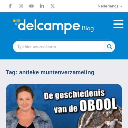
Nederlands
Tag:
antieke muntenverzameling