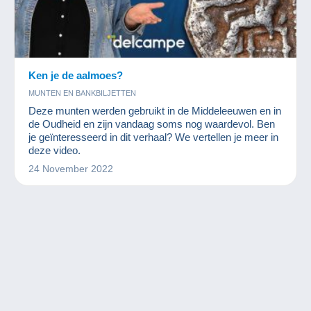
Ken je de aalmoes?
MUNTEN EN BANKBILJETTEN
Deze munten werden gebruikt in de Middeleeuwen en in
de Oudheid en zijn vandaag soms nog waardevol. Ben
je geïnteresseerd in dit verhaal? We vertellen je meer in
deze video.
24 November 2022