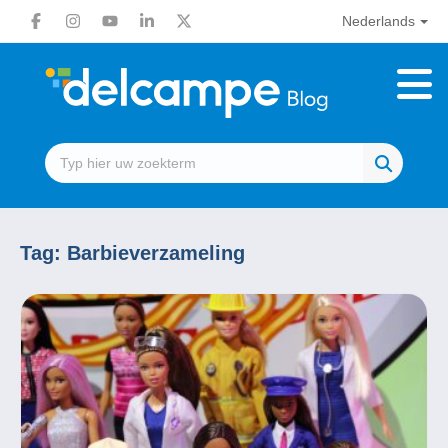
Nederlands
Tag:
Barbieverzameling