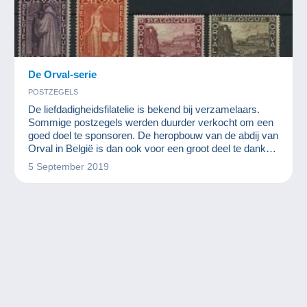
De Orval-serie
POSTZEGELS
De liefdadigheidsfilatelie is bekend bij verzamelaars.
Sommige postzegels werden duurder verkocht om een
goed doel te sponsoren. De heropbouw van de abdij van
Orval in België is dan ook voor een groot deel te danken
aan de filatelie.
5 September 2019