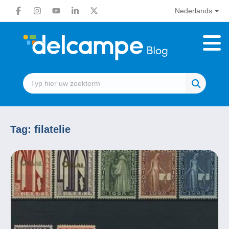
Nederlands
Tag:
filatelie