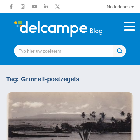
Nederlands
Tag:
Grinnell-postzegels