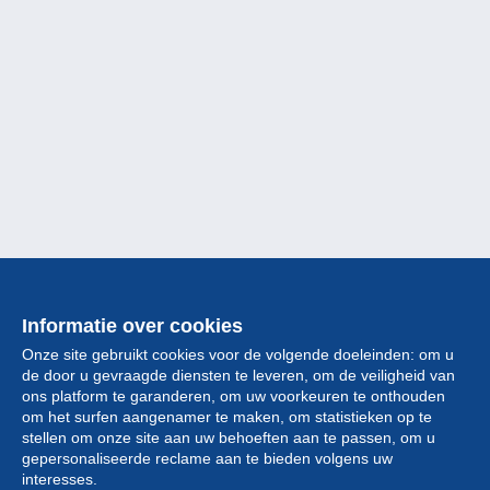
Informatie over cookies
Onze site gebruikt cookies voor de volgende doeleinden: om u
de door u gevraagde diensten te leveren, om de veiligheid van
ons platform te garanderen, om uw voorkeuren te onthouden
om het surfen aangenamer te maken, om statistieken op te
stellen om onze site aan uw behoeften aan te passen, om u
gepersonaliseerde reclame aan te bieden volgens uw
Collectie
interesses.