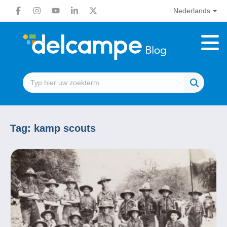
Nederlands
Tag:
kamp scouts