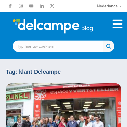
Nederlands
Tag:
klant Delcampe