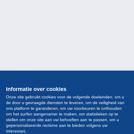
Informatie over cookies
Onze site gebruikt cookies voor de volgende doeleinden: om u
de door u gevraagde diensten te leveren, om de veiligheid van
ons platform te garanderen, om uw voorkeuren te onthouden
om het surfen aangenamer te maken, om statistieken op te
stellen om onze site aan uw behoeften aan te passen, om u
gepersonaliseerde reclame aan te bieden volgens uw
Collectie
interesses.