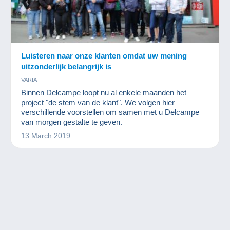
Luisteren naar onze klanten omdat uw mening
uitzonderlijk belangrijk is
VARIA
Binnen Delcampe loopt nu al enkele maanden het
project "de stem van de klant". We volgen hier
verschillende voorstellen om samen met u Delcampe
van morgen gestalte te geven.
13 March 2019