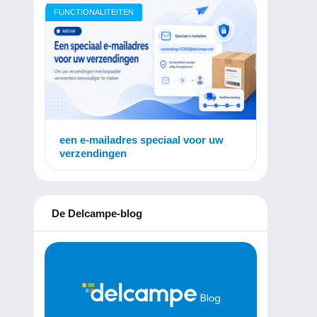
FUNCTIONALITEITEN
een e-mailadres speciaal voor uw
verzendingen
De Delcampe-blog