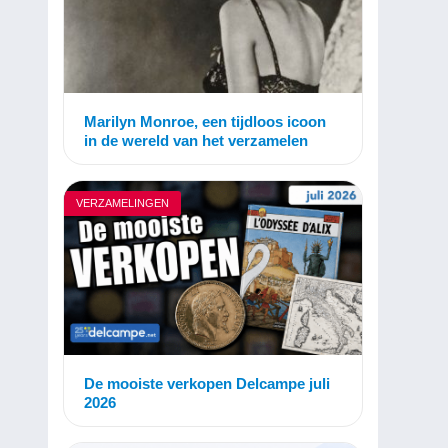
Marilyn Monroe, een tijdloos icoon
in de wereld van het verzamelen
VERZAMELINGEN
De mooiste verkopen Delcampe juli
2026