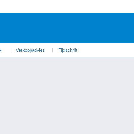
Verkoopadvies
Tijdschrift