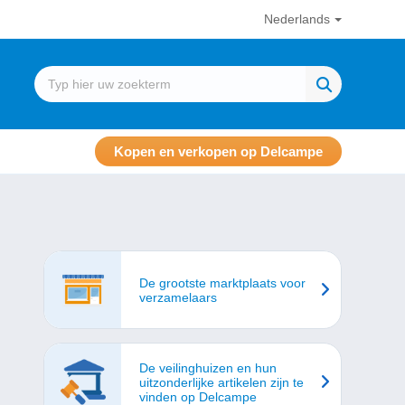
Nederlands
Kopen en verkopen op Delcampe
De grootste marktplaats voor
verzamelaars
De veilinghuizen en hun
uitzonderlijke artikelen zijn te
vinden op Delcampe