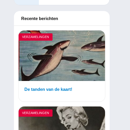
Recente berichten
VERZAMELINGEN
De tanden van de kaart!
VERZAMELINGEN