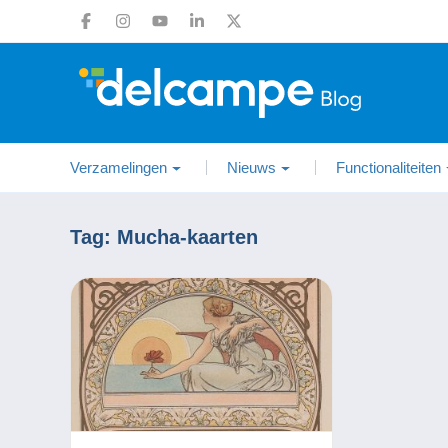
Verzamelingen
Nieuws
Functionaliteiten
Tag:
Mucha-kaarten