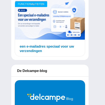
FUNCTIONALITEITEN
een e-mailadres speciaal voor uw
verzendingen
De Delcampe-blog