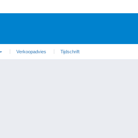
Verkoopadvies
Tijdschrift