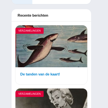
Recente berichten
VERZAMELINGEN
De tanden van de kaart!
VERZAMELINGEN