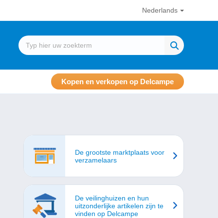
Nederlands
Kopen en verkopen op Delcampe
De grootste marktplaats voor
verzamelaars
De veilinghuizen en hun
uitzonderlijke artikelen zijn te
vinden op Delcampe