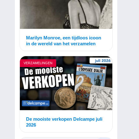
Marilyn Monroe, een tijdloos icoon
in de wereld van het verzamelen
VERZAMELINGEN
De mooiste verkopen Delcampe juli
2026