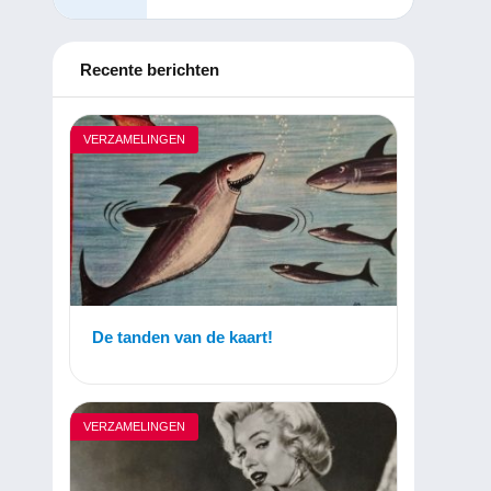
Recente berichten
VERZAMELINGEN
De tanden van de kaart!
VERZAMELINGEN