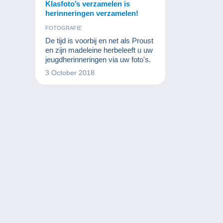
Klasfoto’s verzamelen is
herinneringen verzamelen!
FOTOGRAFIE
De tijd is voorbij en net als Proust
en zijn madeleine herbeleeft u uw
jeugdherinneringen via uw foto's.
3 October 2018