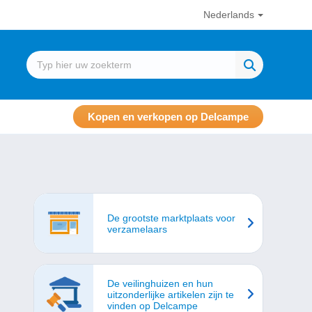
Nederlands
Kopen en verkopen op Delcampe
De grootste marktplaats voor
verzamelaars
De veilinghuizen en hun
uitzonderlijke artikelen zijn te
vinden op Delcampe