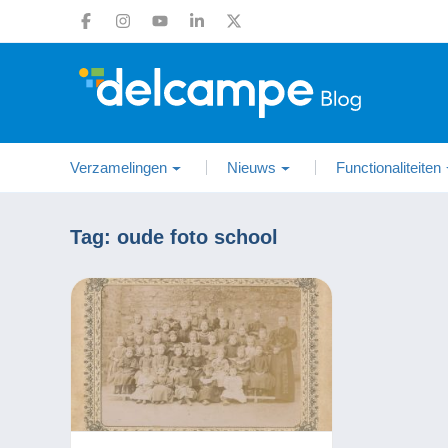
Verzamelingen
Nieuws
Functionaliteiten
Tag:
oude foto school