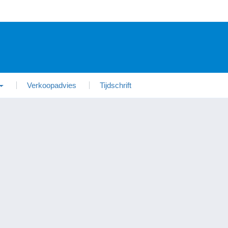
Verkoopadvies
Tijdschrift