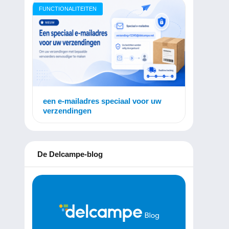
FUNCTIONALITEITEN
een e-mailadres speciaal voor uw
verzendingen
De Delcampe-blog