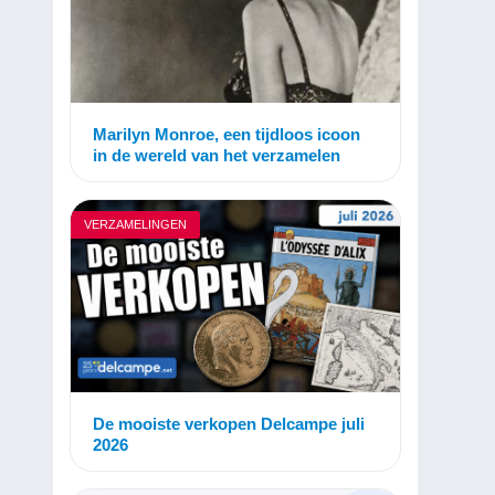
Marilyn Monroe, een tijdloos icoon
in de wereld van het verzamelen
VERZAMELINGEN
De mooiste verkopen Delcampe juli
2026