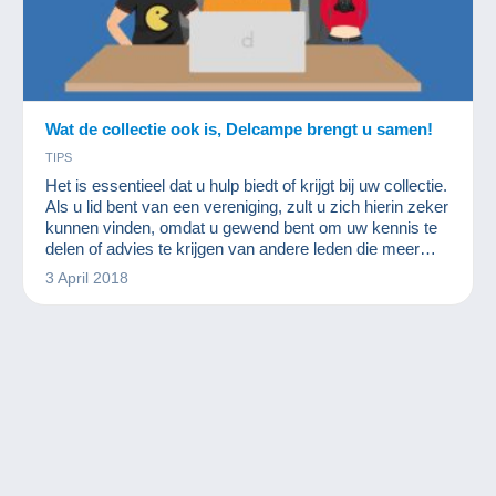
Wat de collectie ook is, Delcampe brengt u samen!
TIPS
Het is essentieel dat u hulp biedt of krijgt bij uw collectie.
Als u lid bent van een vereniging, zult u zich hierin zeker
kunnen vinden, omdat u gewend bent om uw kennis te
delen of advies te krijgen van andere leden die meer
ervaring hebben op dit of dat gebied.
3 April 2018