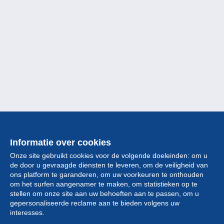
Informatie over cookies
Onze site gebruikt cookies voor de volgende doeleinden: om u
de door u gevraagde diensten te leveren, om de veiligheid van
ons platform te garanderen, om uw voorkeuren te onthouden
om het surfen aangenamer te maken, om statistieken op te
stellen om onze site aan uw behoeften aan te passen, om u
gepersonaliseerde reclame aan te bieden volgens uw
Collectie
interesses.