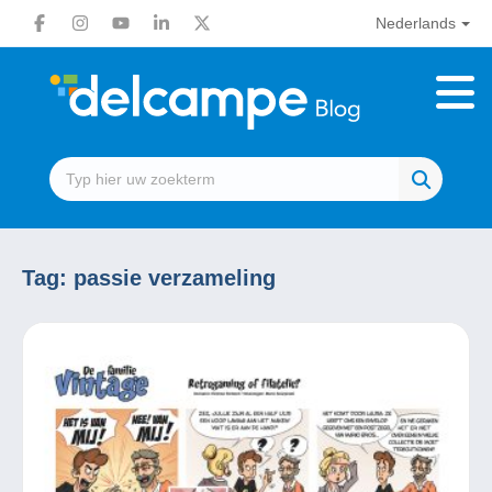
Nederlands
Tag:
passie verzameling