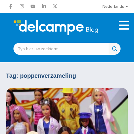
Nederlands
Tag:
poppenverzameling