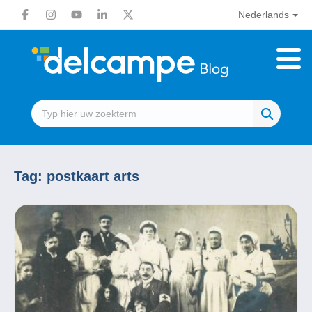
Nederlands
Tag:
postkaart arts