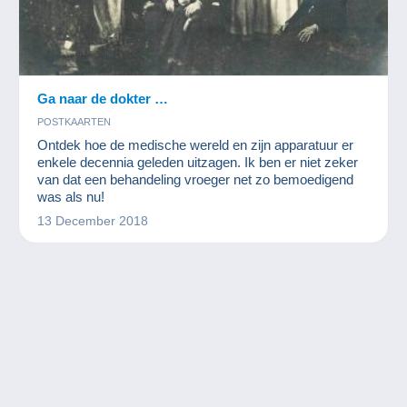
Ga naar de dokter …
POSTKAARTEN
Ontdek hoe de medische wereld en zijn apparatuur er
enkele decennia geleden uitzagen. Ik ben er niet zeker
van dat een behandeling vroeger net zo bemoedigend
was als nu!
13 December 2018