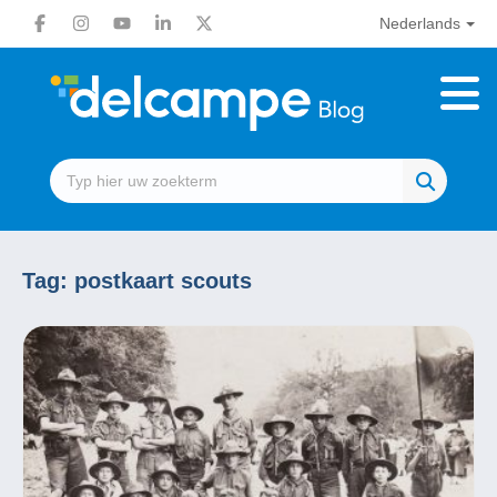
Nederlands
Tag:
postkaart scouts