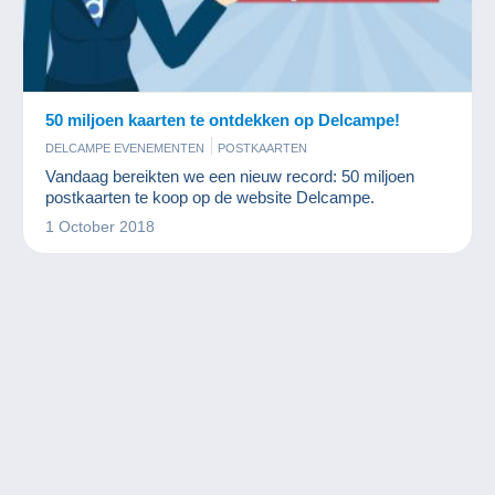
50 miljoen kaarten te ontdekken op Delcampe!
DELCAMPE EVENEMENTEN
POSTKAARTEN
Vandaag bereikten we een nieuw record: 50 miljoen
postkaarten te koop op de website Delcampe.
1 October 2018