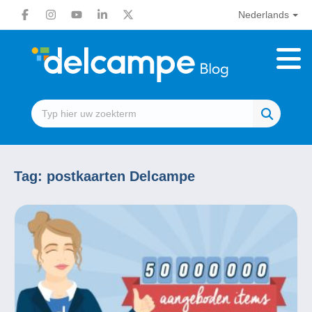
Nederlands
Tag:
postkaarten Delcampe