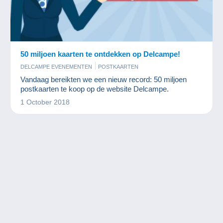
50 miljoen kaarten te ontdekken op Delcampe!
DELCAMPE EVENEMENTEN
POSTKAARTEN
Vandaag bereikten we een nieuw record: 50 miljoen
postkaarten te koop op de website Delcampe.
1 October 2018