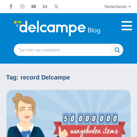
Nederlands
Tag:
record Delcampe