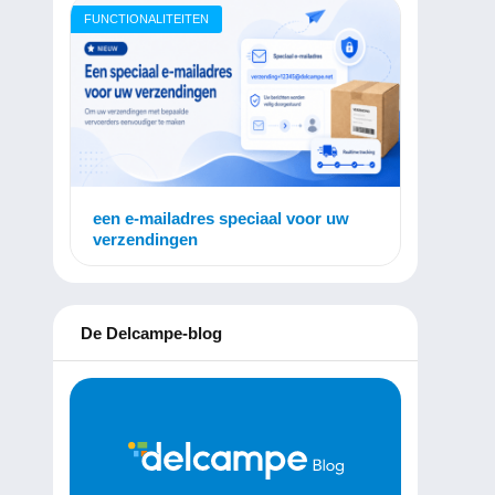
FUNCTIONALITEITEN
een e-mailadres speciaal voor uw
verzendingen
De Delcampe-blog