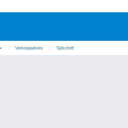
Verkoopadvies
Tijdschrift