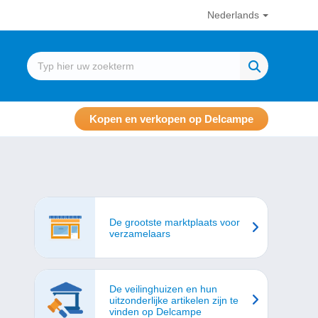
Nederlands
Kopen en verkopen op Delcampe
De grootste marktplaats voor
verzamelaars
De veilinghuizen en hun
uitzonderlijke artikelen zijn te
vinden op Delcampe