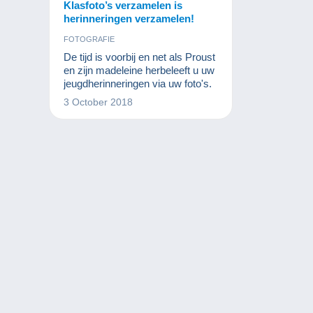
Klasfoto’s verzamelen is
herinneringen verzamelen!
FOTOGRAFIE
De tijd is voorbij en net als Proust
en zijn madeleine herbeleeft u uw
jeugdherinneringen via uw foto's.
3 October 2018