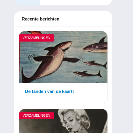
Recente berichten
VERZAMELINGEN
De tanden van de kaart!
VERZAMELINGEN