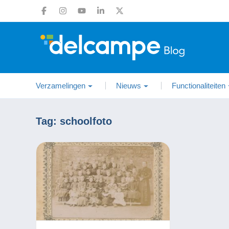
Verzamelingen
Nieuws
Functionaliteiten
Tag:
schoolfoto