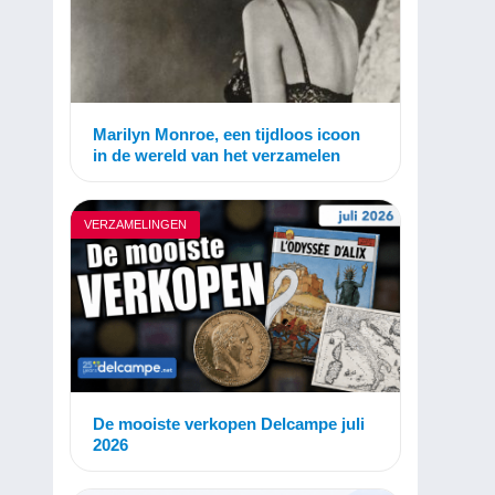
Marilyn Monroe, een tijdloos icoon
in de wereld van het verzamelen
VERZAMELINGEN
De mooiste verkopen Delcampe juli
2026