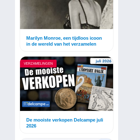
Marilyn Monroe, een tijdloos icoon
in de wereld van het verzamelen
VERZAMELINGEN
De mooiste verkopen Delcampe juli
2026