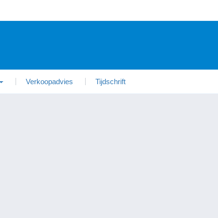
Verkoopadvies
Tijdschrift