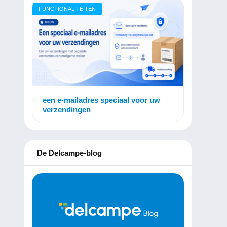
FUNCTIONALITEITEN
een e-mailadres speciaal voor uw
verzendingen
De Delcampe-blog