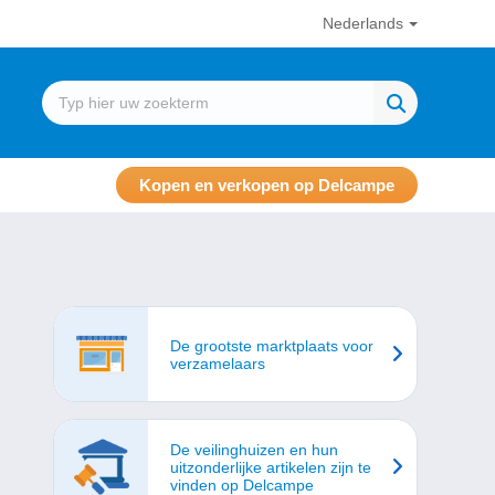
Nederlands
Kopen en verkopen op Delcampe
De grootste marktplaats voor
verzamelaars
De veilinghuizen en hun
uitzonderlijke artikelen zijn te
vinden op Delcampe