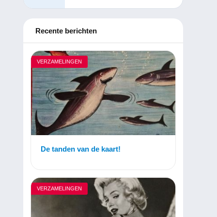
Recente berichten
VERZAMELINGEN
De tanden van de kaart!
VERZAMELINGEN