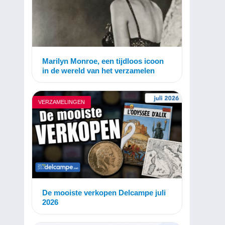
Marilyn Monroe, een tijdloos icoon
in de wereld van het verzamelen
VERZAMELINGEN
De mooiste verkopen Delcampe juli
2026