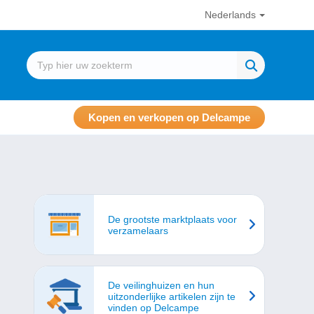
Nederlands
Kopen en verkopen op Delcampe
De grootste marktplaats voor
verzamelaars
De veilinghuizen en hun
uitzonderlijke artikelen zijn te
vinden op Delcampe