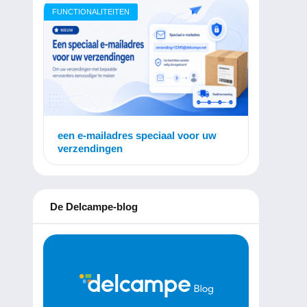
FUNCTIONALITEITEN
een e-mailadres speciaal voor uw
verzendingen
De Delcampe-blog