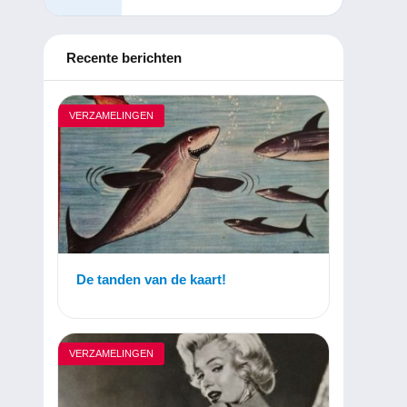
Recente berichten
VERZAMELINGEN
De tanden van de kaart!
VERZAMELINGEN