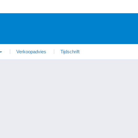
Verkoopadvies
Tijdschrift