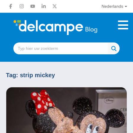
Nederlands
Tag:
strip mickey