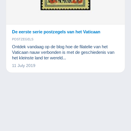
De eerste serie postzegels van het Vaticaan
POSTZEGELS
Ontdek vandaag op de blog hoe de filatelie van het
Vaticaan nauw verbonden is met de geschiedenis van
het kleinste land ter wereld...
11 July 2019