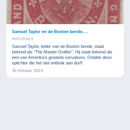
Samuel Taylor en de Boston bende….
POSTZEGELS
Samuel Taylor, leider van de Boston bende, staat
bekend als "The Master Grafter". Hij staat bekend als
een van Amerika's grootste vervalsers. Ontdek deze
oplichter die het niet ontbrak aan durf!
30 October 2019