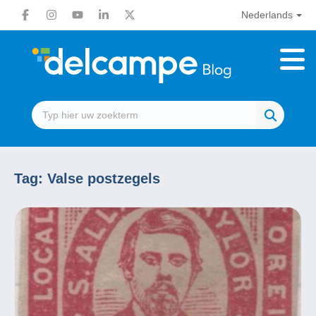
Nederlands
Tag:
Valse postzegels