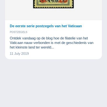
De eerste serie postzegels van het Vaticaan
POSTZEGELS
Ontdek vandaag op de blog hoe de filatelie van het
Vaticaan nauw verbonden is met de geschiedenis van
het kleinste land ter wereld...
11 July 2019