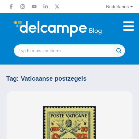
Nederlands
Tag:
Vaticaanse postzegels