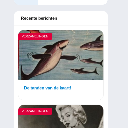
Recente berichten
VERZAMELINGEN
De tanden van de kaart!
VERZAMELINGEN