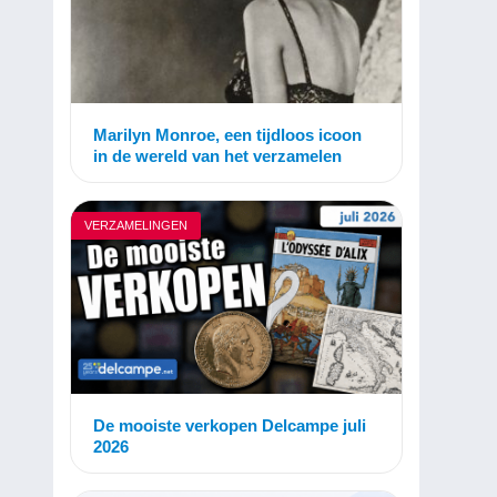
Marilyn Monroe, een tijdloos icoon
in de wereld van het verzamelen
VERZAMELINGEN
De mooiste verkopen Delcampe juli
2026