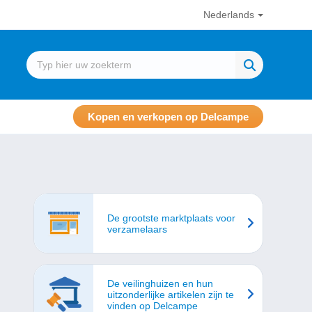
Nederlands
Kopen en verkopen op Delcampe
De grootste marktplaats voor
verzamelaars
De veilinghuizen en hun
uitzonderlijke artikelen zijn te
vinden op Delcampe