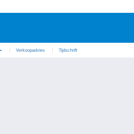
Verkoopadvies
Tijdschrift