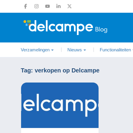
Verzamelingen
Nieuws
Functionaliteiten
Tag:
verkopen op Delcampe