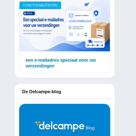
FUNCTIONALITEITEN
een e-mailadres speciaal voor uw
verzendingen
De Delcampe-blog