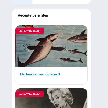
Recente berichten
VERZAMELINGEN
De tanden van de kaart!
VERZAMELINGEN