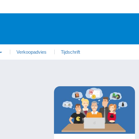
Verkoopadvies
Tijdschrift