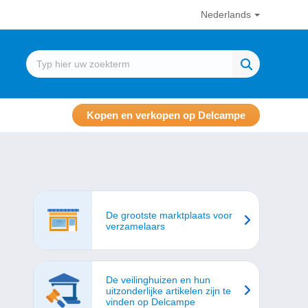
Nederlands
Kopen en verkopen op Delcampe
De grootste marktplaats voor
verzamelaars
De veilinghuizen en hun
uitzonderlijke artikelen zijn te
vinden op Delcampe