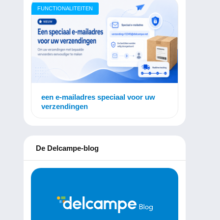
FUNCTIONALITEITEN
een e-mailadres speciaal voor uw
verzendingen
De Delcampe-blog