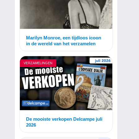
Marilyn Monroe, een tijdloos icoon
in de wereld van het verzamelen
VERZAMELINGEN
De mooiste verkopen Delcampe juli
2026