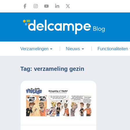
Verzamelingen
Nieuws
Functionaliteiten
Tag:
verzameling gezin