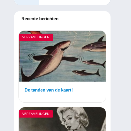
Recente berichten
VERZAMELINGEN
De tanden van de kaart!
VERZAMELINGEN