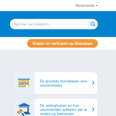
Nederlands
Kopen en verkopen op Delcampe
De grootste marktplaats voor
verzamelaars
De veilinghuizen en hun
uitzonderlijke artikelen zijn te
vinden op Delcampe