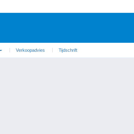
Verkoopadvies
Tijdschrift