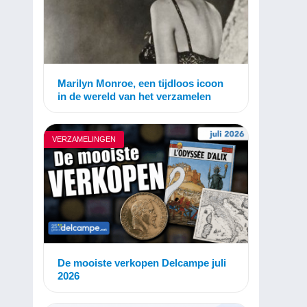
Marilyn Monroe, een tijdloos icoon
in de wereld van het verzamelen
VERZAMELINGEN
De mooiste verkopen Delcampe juli
2026