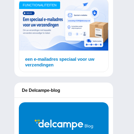
FUNCTIONALITEITEN
een e-mailadres speciaal voor uw
verzendingen
De Delcampe-blog