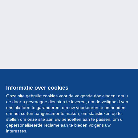
Informatie over cookies
Onze site gebruikt cookies voor de volgende doeleinden: om u
de door u gevraagde diensten te leveren, om de veiligheid van
ons platform te garanderen, om uw voorkeuren te onthouden
om het surfen aangenamer te maken, om statistieken op te
stellen om onze site aan uw behoeften aan te passen, om u
gepersonaliseerde reclame aan te bieden volgens uw
Collectie
interesses.