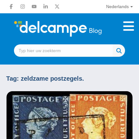
Nederlands
Tag:
zeldzame postzegels.