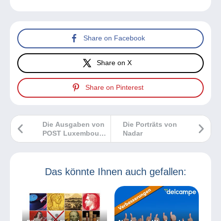
Share on Facebook
Share on X
Share on Pinterest
Die Ausgaben von
Die Porträts von
POST Luxembourg
Nadar
im Mai 2025
Das könnte Ihnen auch gefallen: