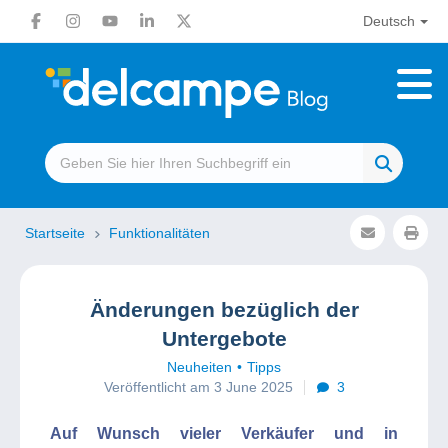
Deutsch
Startseite
Funktionalitäten
Änderungen bezüglich der
Untergebote
Neuheiten
Tipps
Veröffentlicht am 3 June 2025
3
Auf Wunsch vieler Verkäufer und in