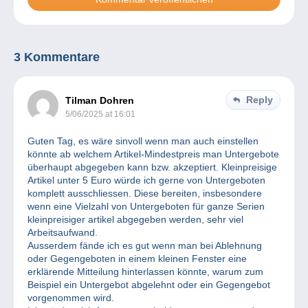
3 Kommentare
Reply
Tilman Dohren
5/06/2025 at 16:01
Guten Tag, es wäre sinvoll wenn man auch einstellen
könnte ab welchem Artikel-Mindestpreis man Untergebote
überhaupt abgegeben kann bzw. akzeptiert. Kleinpreisige
Artikel unter 5 Euro würde ich gerne von Untergeboten
komplett ausschliessen. Diese bereiten, insbesondere
wenn eine Vielzahl von Untergeboten für ganze Serien
kleinpreisiger artikel abgegeben werden, sehr viel
Arbeitsaufwand.
Ausserdem fände ich es gut wenn man bei Ablehnung
oder Gegengeboten in einem kleinen Fenster eine
erklärende Mitteilung hinterlassen könnte, warum zum
Beispiel ein Untergebot abgelehnt oder ein Gegengebot
vorgenommen wird.