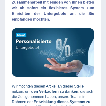
Zusammenarbeit mit einigen von ihnen bieten
wir ab sofort ein flexibleres System zum
Einrichten der Untergebote an, die Sie
empfangen möchten.
Wir möchten diesen Artikel an dieser Stelle
nutzen, um
den Verkäufern zu danken
, die sich
die Zeit genommen haben, unsere Teams im
Rahmen der
Entwicklung dieses Systems zu