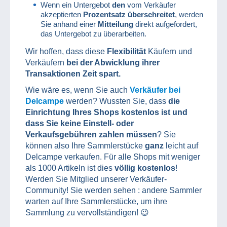
Wenn ein Untergebot
den
vom Verkäufer
akzeptierten
Prozentsatz überschreitet
, werden
Sie anhand einer
Mitteilung
direkt aufgefordert,
das Untergebot zu überarbeiten.
Wir hoffen, dass diese
Flexibilität
Käufern und
Verkäufern
bei der Abwicklung ihrer
Transaktionen Zeit spart.
Wie wäre es, wenn Sie auch
Verkäufer bei
Delcampe
werden? Wussten Sie, dass
die
Einrichtung Ihres Shops kostenlos ist und
dass Sie keine Einstell- oder
Verkaufsgebühren zahlen müssen
? Sie
können also Ihre Sammlerstücke
ganz
leicht auf
Delcampe verkaufen. Für alle Shops mit weniger
als 1000 Artikeln ist dies
völlig kostenlos
!
Werden Sie Mitglied unserer Verkäufer-
Community! Sie werden sehen : andere Sammler
warten auf Ihre Sammlerstücke, um ihre
Sammlung zu vervollständigen! 😉