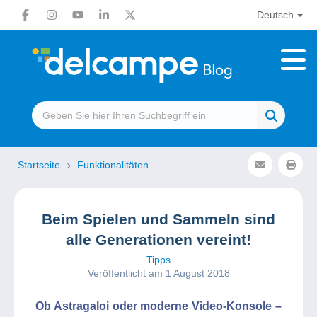
Deutsch
Startseite
Funktionalitäten
Beim Spielen und Sammeln sind
alle Generationen vereint!
Tipps
Veröffentlicht am 1 August 2018
Ob Astragaloi oder moderne Video-Konsole –