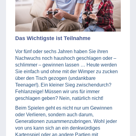
Das Wichtigste ist Teilnahme
Vor fünf oder sechs Jahren haben Sie ihren
Nachwuchs noch haushoch geschlagen oder –
schlimmer – gewinnen lassen … Heute werden
Sie einfach und ohne mit der Wimper zu zucken
über den Tisch gezogen (undankbare
Teenager!). Ein kleiner Sieg zwischendurch?
Fehlanzeige! Müssen wir uns für immer
geschlagen geben? Nein, natürlich nicht!
Beim Spielen geht es nicht nur um Gewinnen
oder Verlieren, sondern auch darum,
Generationen zusammenzubringen. Wohl jeder
von uns kann sich an ein denkwürdiges
Kartenspiel oder an andere Partien mit