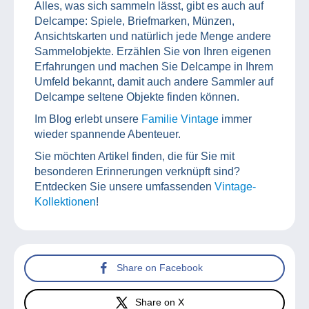
Alles, was sich sammeln lässt, gibt es auch auf
Delcampe: Spiele, Briefmarken, Münzen,
Ansichtskarten und natürlich jede Menge andere
Sammelobjekte. Erzählen Sie von Ihren eigenen
Erfahrungen und machen Sie Delcampe in Ihrem
Umfeld bekannt, damit auch andere Sammler auf
Delcampe seltene Objekte finden können.
Im Blog erlebt unsere
Familie Vintage
immer
wieder spannende Abenteuer.
Sie möchten Artikel finden, die für Sie mit
besonderen Erinnerungen verknüpft sind?
Entdecken Sie unsere umfassenden
Vintage-
Kollektionen
!
Share on Facebook
Share on X