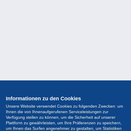
Informationen zu den Cookies
Unsere Website verwendet Cookies zu folgenden Zwecken: um
Ihnen die von Ihnenaufgerufenen Serviceleistungen zur
Verfügung stellen zu können, um die Sicherheit auf unserer
Plattform zu gewährleisten, um Ihre Präferenzen zu speichern,
um Ihnen das Surfen angenehmer zu gestalten, um Statistiken