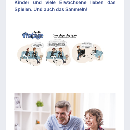
Kinder und viele Erwachsene lieben das
Spielen. Und auch das Sammeln!