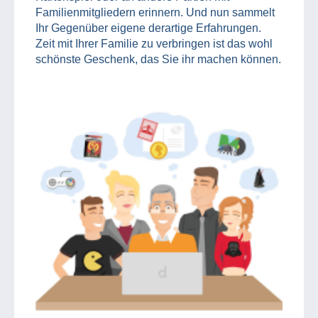
Familienmitgliedern erinnern. Und nun sammelt
Ihr Gegenüber eigene derartige Erfahrungen.
Zeit mit Ihrer Familie zu verbringen ist das wohl
schönste Geschenk, das Sie ihr machen können.