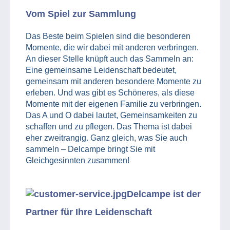
Vom Spiel zur Sammlung
Das Beste beim Spielen sind die besonderen
Momente, die wir dabei mit anderen verbringen.
An dieser Stelle knüpft auch das Sammeln an:
Eine gemeinsame Leidenschaft bedeutet,
gemeinsam mit anderen besondere Momente zu
erleben. Und was gibt es Schöneres, als diese
Momente mit der eigenen Familie zu verbringen.
Das A und O dabei lautet, Gemeinsamkeiten zu
schaffen und zu pflegen. Das Thema ist dabei
eher zweitrangig. Ganz gleich, was Sie auch
sammeln – Delcampe bringt Sie mit
Gleichgesinnten zusammen!
Delcampe ist der
Partner für Ihre Leidenschaft