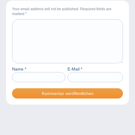
Your email address will not be published. Required fields are
marked
*
Name
*
E-Mail
*