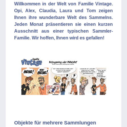
Willkommen in der Welt von Familie Vintage.
Opi, Alex, Claudia, Laura und Tom zeigen
Ihnen ihre wunderbare Welt des Sammelns.
Jeden Monat präsentieren sie einen kurzen
Ausschnitt aus einer typischen Sammler-
Familie. Wir hoffen, Ihnen wird es gefallen!
Objekte für mehrere Sammlungen