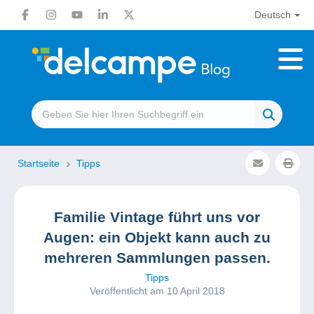
Deutsch
Startseite
Tipps
Familie Vintage führt uns vor
Augen: ein Objekt kann auch zu
mehreren Sammlungen passen.
Tipps
Veröffentlicht am 10 April 2018