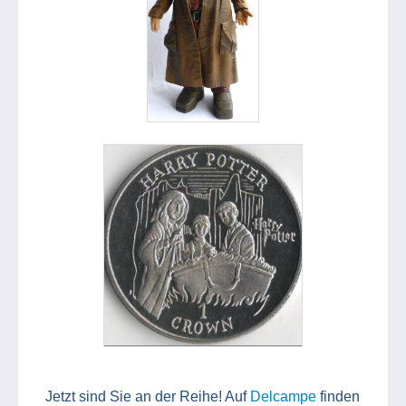
Jetzt sind Sie an der Reihe! Auf
Delcampe
finden