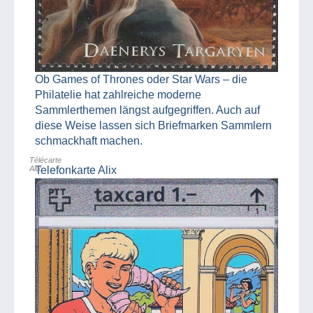
Ob Games of Thrones oder Star Wars – die
Philatelie hat zahlreiche moderne
Sammlerthemen längst aufgegriffen. Auch auf
diese Weise lassen sich Briefmarken Sammlern
schmackhaft machen.
Télécarte
Alix
Telefonkarte Alix