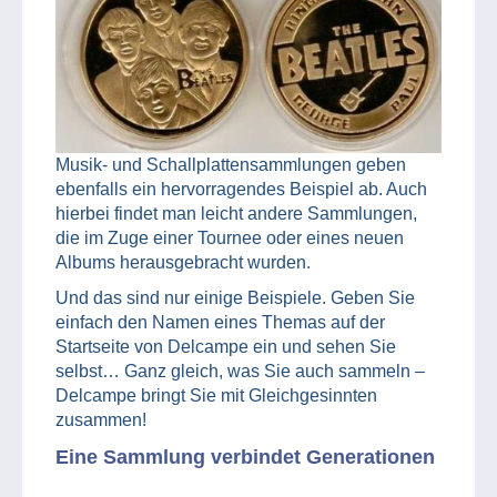
Musik- und Schallplattensammlungen geben
ebenfalls ein hervorragendes Beispiel ab. Auch
hierbei findet man leicht andere Sammlungen,
die im Zuge einer Tournee oder eines neuen
Albums herausgebracht wurden.
Und das sind nur einige Beispiele. Geben Sie
einfach den Namen eines Themas auf der
Startseite von Delcampe ein und sehen Sie
selbst… Ganz gleich, was Sie auch sammeln –
Delcampe bringt Sie mit Gleichgesinnten
zusammen!
Eine Sammlung verbindet Generationen