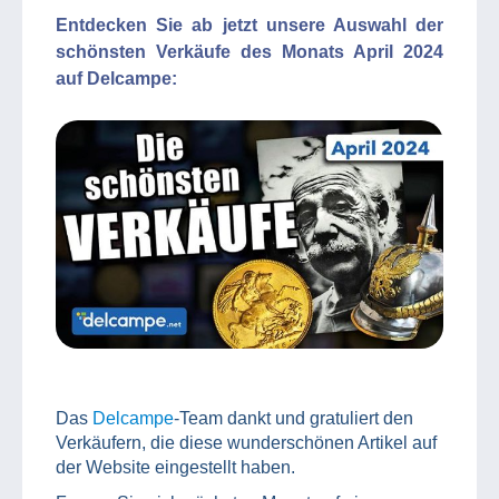
Entdecken Sie ab jetzt unsere Auswahl der
schönsten Verkäufe des Monats April 2024
auf Delcampe:
Das
Delcampe
-Team dankt und gratuliert den
Verkäufern, die diese wunderschönen Artikel auf
der Website eingestellt haben.