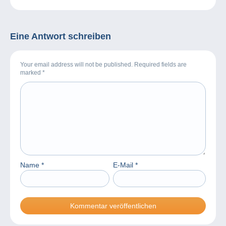
Eine Antwort schreiben
Your email address will not be published. Required fields are
marked
*
Name
*
E-Mail
*