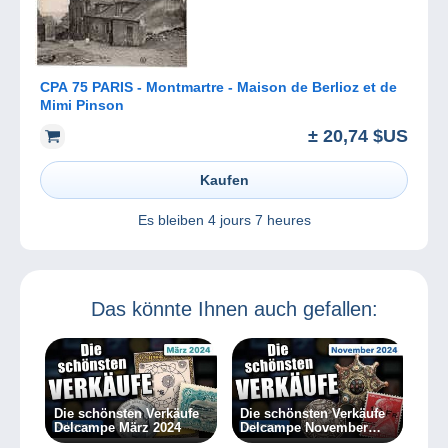
CPA 75 PARIS - Montmartre - Maison de Berlioz et de
Mimi Pinson
± 20,74 $US
Kaufen
Es bleiben
4 jours 7 heures
Das könnte Ihnen auch gefallen:
Die schönsten Verkäufe
Die schönsten Verkäufe
Delcampe März 2024
Delcampe November
2024