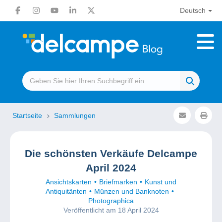
Deutsch
Startseite
Sammlungen
Die schönsten Verkäufe Delcampe
April 2024
Ansichtskarten
Briefmarken
Kunst und
Antiquitänten
Münzen und Banknoten
Photographica
Veröffentlicht am 18 April 2024