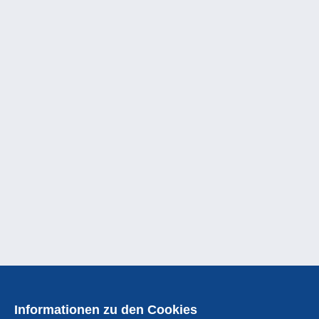
Informationen zu den Cookies