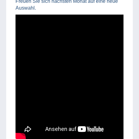
Freuen Sie sich nächsten Monat auf eine neue
Auswahl.