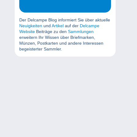
Der Delcampe Blog informiert Sie über aktuelle
Neuigkeiten
und
Artikel
auf der
Delcampe
Website
Beiträge zu den
Sammlungen
erweitern Ihr Wissen über Briefmarken,
Münzen, Postkarten und andere Interessen
begeisterter Sammler.