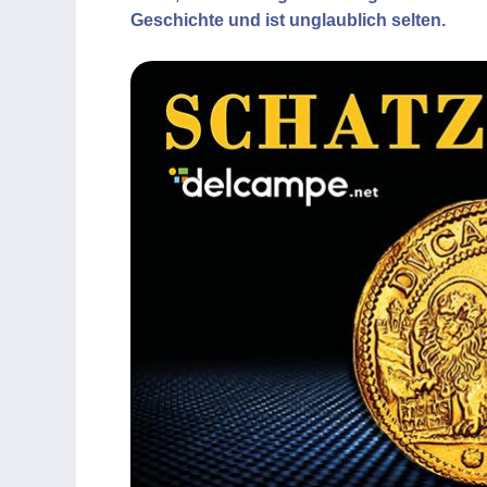
Geschichte und ist unglaublich selten.