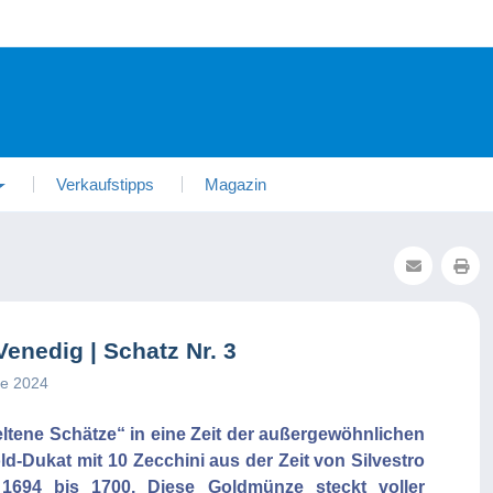
Verkaufstipps
Magazin
enedig | Schatz Nr. 3
ne 2024
eltene Schätze“ in eine Zeit der außergewöhnlichen
-Dukat mit 10 Zecchini aus der Zeit von Silvestro
1694 bis 1700. Diese Goldmünze steckt voller