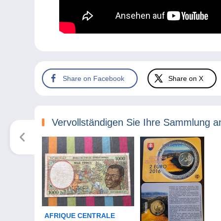
Share on Facebook
Share on X
Vervollständigen Sie Ihre Sammlung a
AFRIQUE CENTRALE