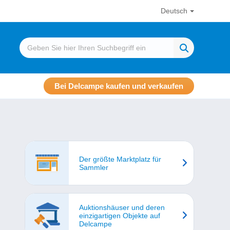
Deutsch
Bei Delcampe kaufen und verkaufen
Der größte Marktplatz für
Sammler
Auktionshäuser und deren
einzigartigen Objekte auf
Delcampe