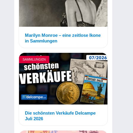
Marilyn Monroe – eine zeitlose Ikone
in Sammlungen
SAMMLUNGEN
Die schönsten Verkäufe Delcampe
Juli 2026