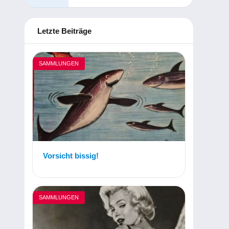
Letzte Beiträge
SAMMLUNGEN
Vorsicht bissig!
SAMMLUNGEN