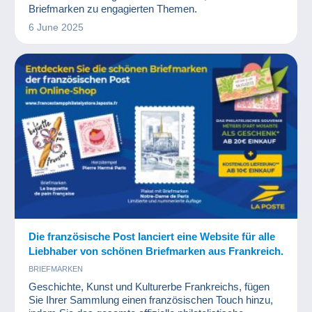
Briefmarken zu engagierten Themen.
6 June 2025
Die französische Post lanciert eine Website für alle
Liebhaber von schönen Briefmarken aus Frankreich.
BRIEFMARKEN
Geschichte, Kunst und Kulturerbe Frankreichs, fügen
Sie Ihrer Sammlung einen französischen Touch hinzu,