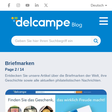
Deutsch
Briefmarken
Page 2 / 14
Entdecken Sie unsere Artikel über die Briefmarken der Welt, ihre
Geschichte sowie alle aktuellen philatelistischen Nachrichten.