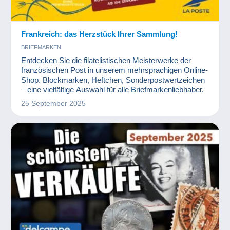
Frankreich: das Herzstück Ihrer Sammlung!
BRIEFMARKEN
Entdecken Sie die filatelistischen Meisterwerke der
französischen Post in unserem mehrsprachigen Online-
Shop. Blockmarken, Heftchen, Sonderpostwertzeichen
– eine vielfältige Auswahl für alle Briefmarkenliebhaber.
25 September 2025