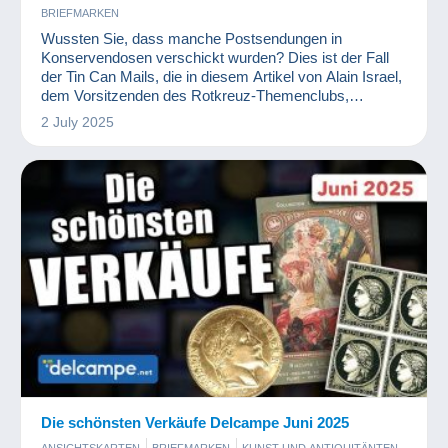
BRIEFMARKEN
Wussten Sie, dass manche Postsendungen in
Konservendosen verschickt wurden? Dies ist der Fall
der Tin Can Mails, die in diesem Artikel von Alain Israel,
dem Vorsitzenden des Rotkreuz-Themenclubs,
beschrieben werden.
2 July 2025
Die schönsten Verkäufe Delcampe Juni 2025