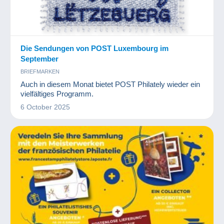
Die Sendungen von POST Luxembourg im
September
BRIEFMARKEN
Auch in diesem Monat bietet POST Philately wieder ein
vielfältiges Programm.
6 October 2025