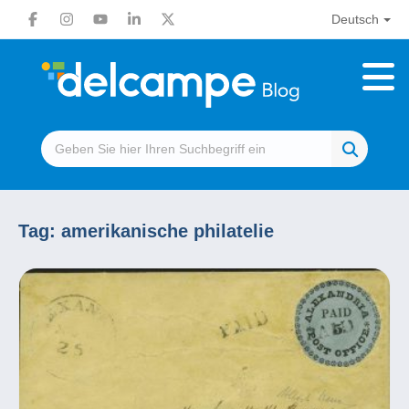
Deutsch
Tag:
amerikanische philatelie