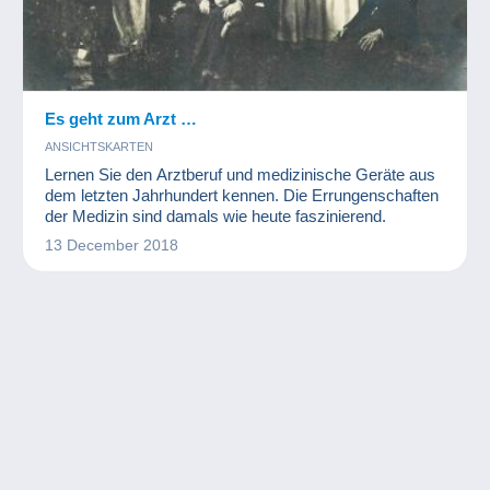
Es geht zum Arzt …
ANSICHTSKARTEN
Lernen Sie den Arztberuf und medizinische Geräte aus
dem letzten Jahrhundert kennen. Die Errungenschaften
der Medizin sind damals wie heute faszinierend.
13 December 2018