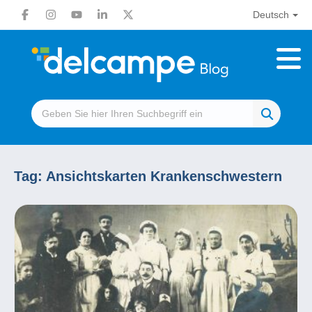
Deutsch
Tag:
Ansichtskarten Krankenschwestern