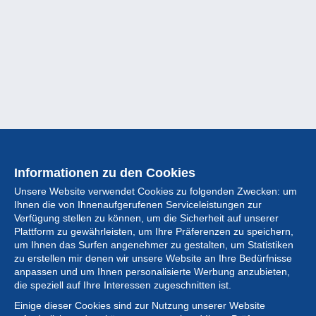
Informationen zu den Cookies
Unsere Website verwendet Cookies zu folgenden Zwecken: um
Ihnen die von Ihnenaufgerufenen Serviceleistungen zur
Verfügung stellen zu können, um die Sicherheit auf unserer
Plattform zu gewährleisten, um Ihre Präferenzen zu speichern,
um Ihnen das Surfen angenehmer zu gestalten, um Statistiken
zu erstellen mir denen wir unsere Website an Ihre Bedürfnisse
anpassen und um Ihnen personalisierte Werbung anzubieten,
Sammlung
die speziell auf Ihre Interessen zugeschnitten ist.
Einige dieser Cookies sind zur Nutzung unserer Website
Neuigkeiten