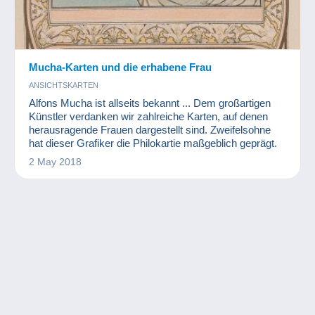
Mucha-Karten und die erhabene Frau
ANSICHTSKARTEN
Alfons Mucha ist allseits bekannt ... Dem großartigen
Künstler verdanken wir zahlreiche Karten, auf denen
herausragende Frauen dargestellt sind. Zweifelsohne
hat dieser Grafiker die Philokartie maßgeblich geprägt.
2 May 2018