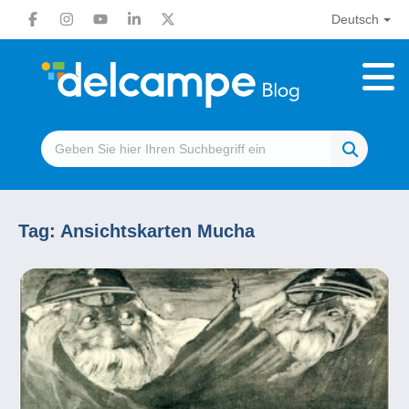
Deutsch
Tag:
Ansichtskarten Mucha