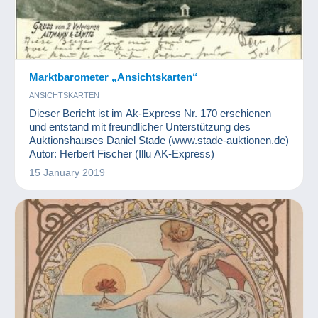
Marktbarometer „Ansichtskarten“
ANSICHTSKARTEN
Dieser Bericht ist im Ak-Express Nr. 170 erschienen
und entstand mit freundlicher Unterstützung des
Auktionshauses Daniel Stade (www.stade-auktionen.de)
Autor: Herbert Fischer (Illu AK-Express)
15 January 2019