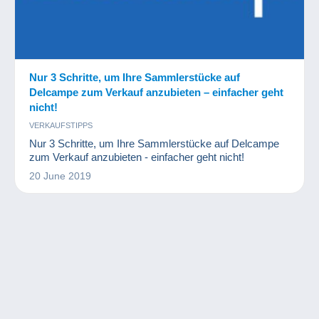
Nur 3 Schritte, um Ihre Sammlerstücke auf
Delcampe zum Verkauf anzubieten – einfacher geht
nicht!
VERKAUFSTIPPS
Nur 3 Schritte, um Ihre Sammlerstücke auf Delcampe
zum Verkauf anzubieten - einfacher geht nicht!
20 June 2019