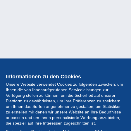
Informationen zu den Cookies
Unsere Website verwendet Cookies zu folgenden Zwecken: um
Ihnen die von Ihnenaufgerufenen Serviceleistungen zur
Verfügung stellen zu können, um die Sicherheit auf unserer
Plattform zu gewährleisten, um Ihre Präferenzen zu speichern,
um Ihnen das Surfen angenehmer zu gestalten, um Statistiken
zu erstellen mir denen wir unsere Website an Ihre Bedürfnisse
anpassen und um Ihnen personalisierte Werbung anzubieten,
Sammlung
die speziell auf Ihre Interessen zugeschnitten ist.