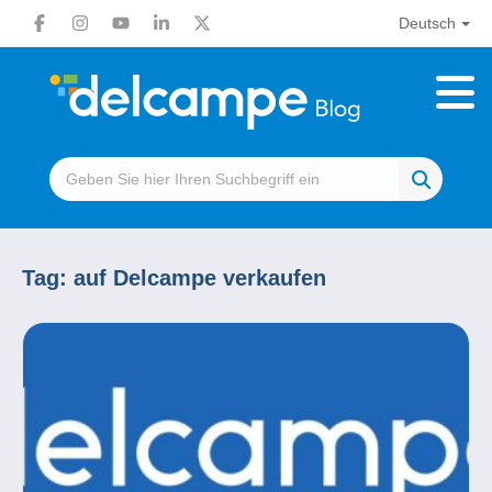
Deutsch
Tag:
auf Delcampe verkaufen