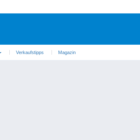
Verkaufstipps
Magazin