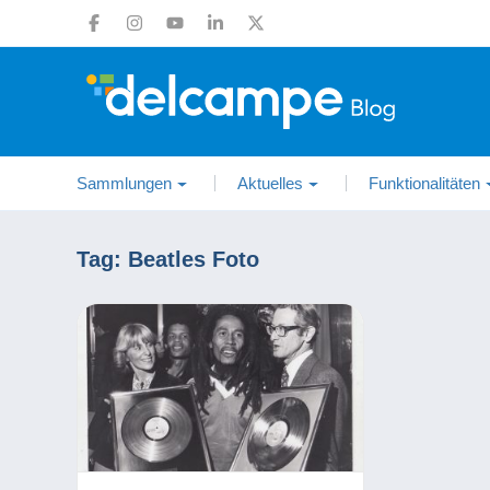
Sammlungen
Aktuelles
Funktionalitäten
Tag:
Beatles Foto