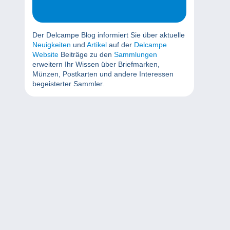
Der Delcampe Blog informiert Sie über aktuelle
Neuigkeiten
und
Artikel
auf der
Delcampe
Website
Beiträge zu den
Sammlungen
erweitern Ihr Wissen über Briefmarken,
Münzen, Postkarten und andere Interessen
begeisterter Sammler.