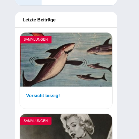
Letzte Beiträge
SAMMLUNGEN
Vorsicht bissig!
SAMMLUNGEN