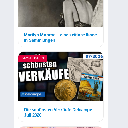
Marilyn Monroe – eine zeitlose Ikone
in Sammlungen
SAMMLUNGEN
Die schönsten Verkäufe Delcampe
Juli 2026