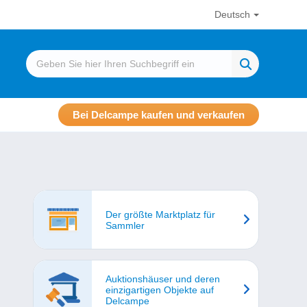
Deutsch
Bei Delcampe kaufen und verkaufen
Der größte Marktplatz für
Sammler
Auktionshäuser und deren
einzigartigen Objekte auf
Delcampe