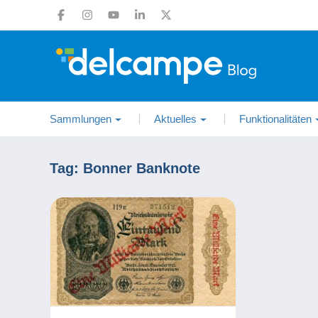
Sammlungen
Aktuelles
Funktionalitäten
Tag:
Bonner Banknote