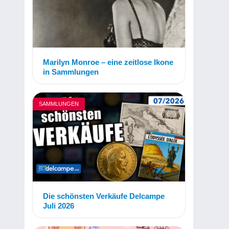
Marilyn Monroe – eine zeitlose Ikone
in Sammlungen
SAMMLUNGEN
Die schönsten Verkäufe Delcampe
Juli 2026