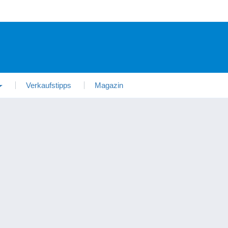
Verkaufstipps
Magazin