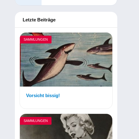
Letzte Beiträge
SAMMLUNGEN
Vorsicht bissig!
SAMMLUNGEN