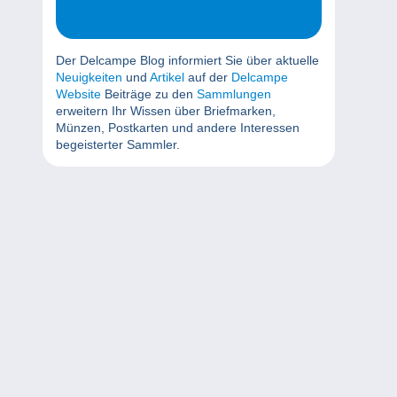
Der Delcampe Blog informiert Sie über aktuelle
Neuigkeiten
und
Artikel
auf der
Delcampe
Website
Beiträge zu den
Sammlungen
erweitern Ihr Wissen über Briefmarken,
Münzen, Postkarten und andere Interessen
begeisterter Sammler.