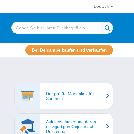
Deutsch
Bei Delcampe kaufen und verkaufen
Der größte Marktplatz für
Sammler
Auktionshäuser und deren
einzigartigen Objekte auf
Delcampe