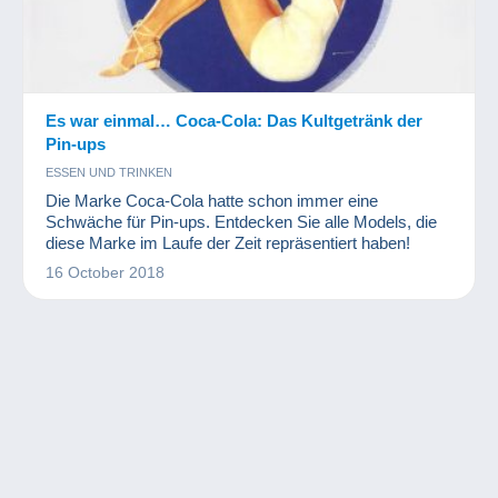
Es war einmal… Coca-Cola: Das Kultgetränk der
Pin-ups
ESSEN UND TRINKEN
Die Marke Coca-Cola hatte schon immer eine
Schwäche für Pin-ups. Entdecken Sie alle Models, die
diese Marke im Laufe der Zeit repräsentiert haben!
16 October 2018