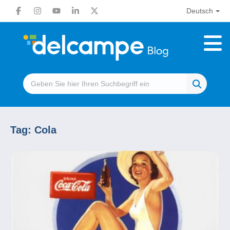
Deutsch
Tag:
Cola