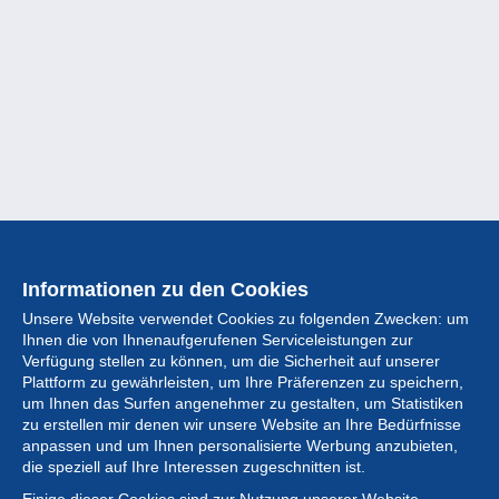
Informationen zu den Cookies
Unsere Website verwendet Cookies zu folgenden Zwecken: um
Ihnen die von Ihnenaufgerufenen Serviceleistungen zur
Verfügung stellen zu können, um die Sicherheit auf unserer
Plattform zu gewährleisten, um Ihre Präferenzen zu speichern,
um Ihnen das Surfen angenehmer zu gestalten, um Statistiken
zu erstellen mir denen wir unsere Website an Ihre Bedürfnisse
anpassen und um Ihnen personalisierte Werbung anzubieten,
Sammlung
die speziell auf Ihre Interessen zugeschnitten ist.