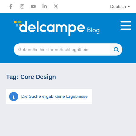
Deutsch
Tag:
Core Design
Die Suche ergab keine Ergebnisse