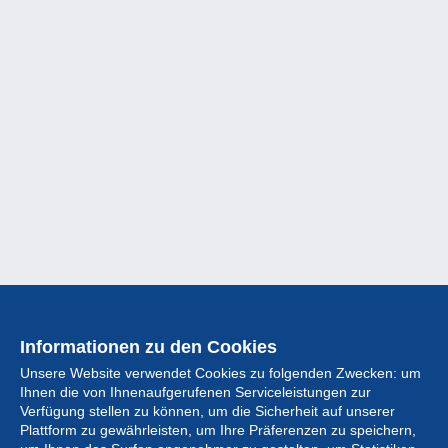
Informationen zu den Cookies
Unsere Website verwendet Cookies zu folgenden Zwecken: um
Ihnen die von Ihnenaufgerufenen Serviceleistungen zur
Verfügung stellen zu können, um die Sicherheit auf unserer
Plattform zu gewährleisten, um Ihre Präferenzen zu speichern,