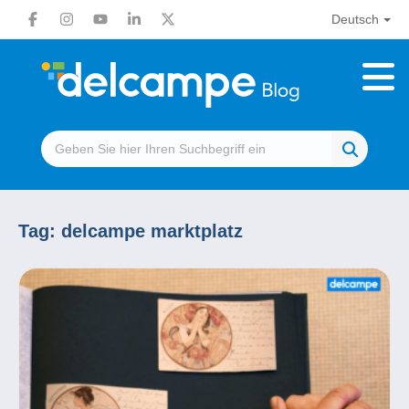
Deutsch
Tag:
delcampe marktplatz