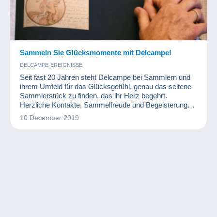
Sammeln Sie Glücksmomente mit Delcampe!
DELCAMPE-EREIGNISSE
Seit fast 20 Jahren steht Delcampe bei Sammlern und
ihrem Umfeld für das Glücksgefühl, genau das seltene
Sammlerstück zu finden, das ihr Herz begehrt.
Herzliche Kontakte, Sammelfreude und Begeisterung
sind auf dem größten Marktplatz für Sammler
10 December 2019
Programm.